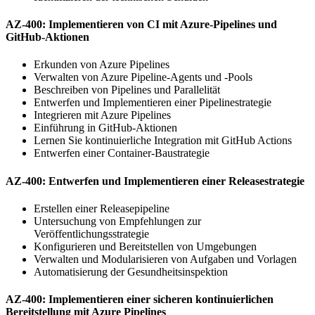
AZ-400: Implementieren von CI mit Azure-Pipelines und
GitHub-Aktionen
Erkunden von Azure Pipelines
Verwalten von Azure Pipeline-Agents und -Pools
Beschreiben von Pipelines und Parallelität
Entwerfen und Implementieren einer Pipelinestrategie
Integrieren mit Azure Pipelines
Einführung in GitHub-Aktionen
Lernen Sie kontinuierliche Integration mit GitHub Actions
Entwerfen einer Container-Baustrategie
AZ-400: Entwerfen und Implementieren einer Releasestrategie
Erstellen einer Releasepipeline
Untersuchung von Empfehlungen zur
Veröffentlichungsstrategie
Konfigurieren und Bereitstellen von Umgebungen
Verwalten und Modularisieren von Aufgaben und Vorlagen
Automatisierung der Gesundheitsinspektion
AZ-400: Implementieren einer sicheren kontinuierlichen
Bereitstellung mit Azure Pipelines