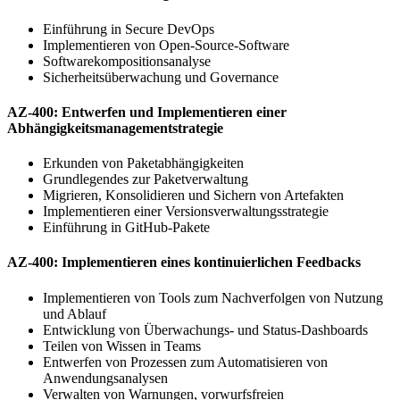
Einführung in Secure DevOps
Implementieren von Open-Source-Software
Softwarekompositionsanalyse
Sicherheitsüberwachung und Governance
AZ-400: Entwerfen und Implementieren einer
Abhängigkeitsmanagementstrategie
Erkunden von Paketabhängigkeiten
Grundlegendes zur Paketverwaltung
Migrieren, Konsolidieren und Sichern von Artefakten
Implementieren einer Versionsverwaltungsstrategie
Einführung in GitHub-Pakete
AZ-400: Implementieren eines kontinuierlichen Feedbacks
Implementieren von Tools zum Nachverfolgen von Nutzung
und Ablauf
Entwicklung von Überwachungs- und Status-Dashboards
Teilen von Wissen in Teams
Entwerfen von Prozessen zum Automatisieren von
Anwendungsanalysen
Verwalten von Warnungen, vorwurfsfreien