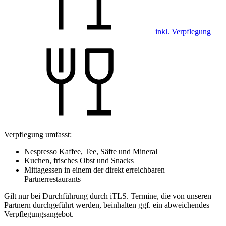
inkl. Verpflegung
Verpflegung umfasst:
Nespresso Kaffee, Tee, Säfte und Mineral
Kuchen, frisches Obst und Snacks
Mittagessen in einem der direkt erreichbaren
Partnerrestaurants
Gilt nur bei Durchführung durch iTLS. Termine, die von unseren
Partnern durchgeführt werden, beinhalten ggf. ein abweichendes
Verpflegungsangebot.