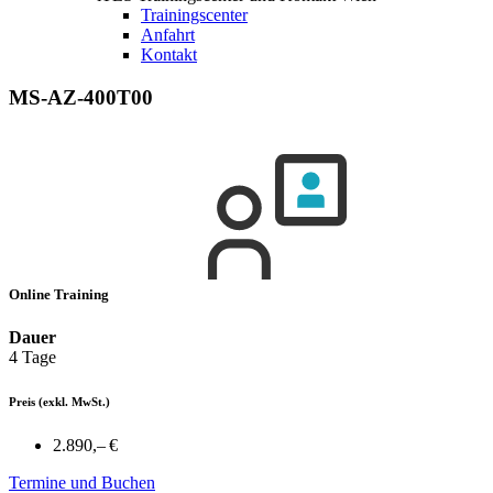
Trainingscenter
Anfahrt
Kontakt
MS-AZ-400T00
Online Training
Dauer
4 Tage
Preis
(exkl. MwSt.)
2.890,– €
Termine und Buchen