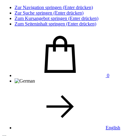
Zur Navigation springen (Enter drücken)
Zur Suche springen (Enter drücken)
Zum Kursangebot springen (Enter drücken)
Zum Seiteninhalt springen (Enter drücken)
0
English