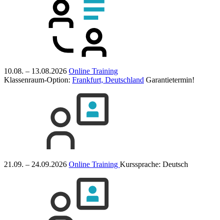
10.08. – 13.08.2026
Online Training
Klassenraum-Option:
Frankfurt, Deutschland
Garantietermin!
21.09. – 24.09.2026
Online Training
Kurssprache:
Deutsch