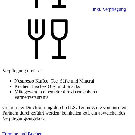
inkl. Verpflegung
Verpflegung umfasst:
Nespresso Kaffee, Tee, Säfte und Mineral
Kuchen, frisches Obst und Snacks
Mittagessen in einem der direkt erreichbaren
Partnerrestaurants
Gilt nur bei Durchführung durch iTLS. Termine, die von unseren
Partnern durchgeführt werden, beinhalten ggf. ein abweichendes
Verpflegungsangebot.
Termine und Buchen