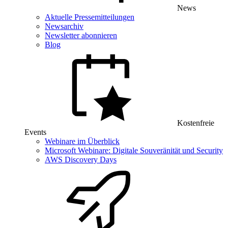
News
Aktuelle Pressemitteilungen
Newsarchiv
Newsletter abonnieren
Blog
Kostenfreie
Events
Webinare im Überblick
Microsoft Webinare: Digitale Souveränität und Security
AWS Discovery Days