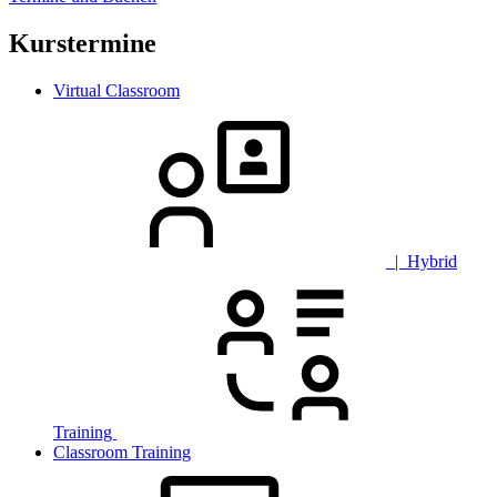
Kurstermine
Virtual Classroom
| Hybrid
Training
Classroom Training