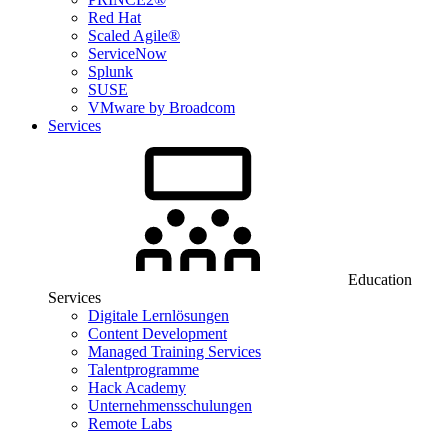
Red Hat
Scaled Agile®
ServiceNow
Splunk
SUSE
VMware by Broadcom
Services
Education
Services
Digitale Lernlösungen
Content Development
Managed Training Services
Talentprogramme
Hack Academy
Unternehmensschulungen
Remote Labs