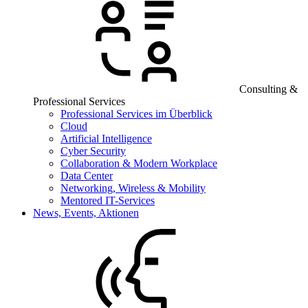
Consulting &
Professional Services
Professional Services im Überblick
Cloud
Artificial Intelligence
Cyber Security
Collaboration & Modern Workplace
Data Center
Networking, Wireless & Mobility
Mentored IT-Services
News, Events, Aktionen