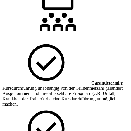
Garantietermin:
Kursdurchführung unabhängig von der Teilnehmerzahl garantiert.
Ausgenommen sind unvorhersehbare Ereignisse (z.B. Unfall,
Krankheit der Trainer), die eine Kursdurchführung unmöglich
machen.