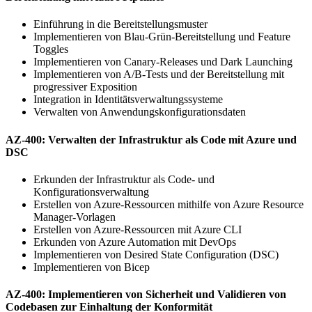
Einführung in die Bereitstellungsmuster
Implementieren von Blau-Grün-Bereitstellung und Feature
Toggles
Implementieren von Canary-Releases und Dark Launching
Implementieren von A/B-Tests und der Bereitstellung mit
progressiver Exposition
Integration in Identitätsverwaltungssysteme
Verwalten von Anwendungskonfigurationsdaten
AZ-400: Verwalten der Infrastruktur als Code mit Azure und
DSC
Erkunden der Infrastruktur als Code- und
Konfigurationsverwaltung
Erstellen von Azure-Ressourcen mithilfe von Azure Resource
Manager-Vorlagen
Erstellen von Azure-Ressourcen mit Azure CLI
Erkunden von Azure Automation mit DevOps
Implementieren von Desired State Configuration (DSC)
Implementieren von Bicep
AZ-400: Implementieren von Sicherheit und Validieren von
Codebasen zur Einhaltung der Konformität