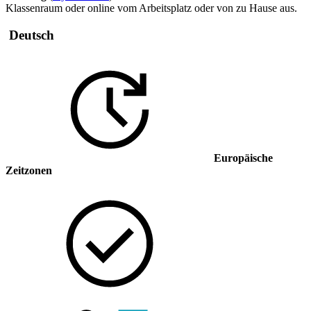
Klassenraum oder online vom Arbeitsplatz oder von zu Hause aus.
Deutsch
Europäische
Zeitzonen