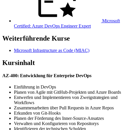
Microsoft
Certified: Azure DevOps Engineer Expert
Weiterführende Kurse
Microsoft Infrastructure as Code
(MIAC)
Kursinhalt
AZ-400: Entwicklung für Enterprise DevOps
Einführung in DevOps
Planen von Agile mit GitHub-Projekten und Azure Boards
Entwerfen und Implementieren von Zweigstrategien und
Workflows
Zusammenarbeiten über Pull Requests in Azure Repos
Erkunden von Git-Hooks
Planen der Förderung des Inner-Source-Ansatzes
Verwalten und Konfigurieren von Repositorys
Identifizieren der technischen Schulden