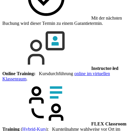
Mit der nächsten
Buchung wird dieser Termin zu einem Garantietermin.
Instructor-led
Online Training:
Kursdurchführung
online im virtuellen
Klassenraum
.
FLEX Classroom
Training
(
Hybrid-Kurs
): Kursteilnahme wahlweise vor Ort im