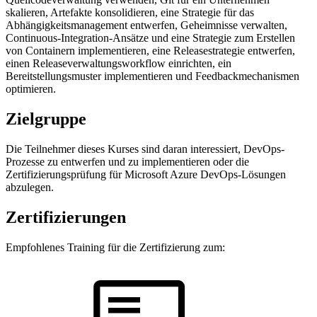
skalieren, Artefakte konsolidieren, eine Strategie für das
Abhängigkeitsmanagement entwerfen, Geheimnisse verwalten,
Continuous-Integration-Ansätze und eine Strategie zum Erstellen
von Containern implementieren, eine Releasestrategie entwerfen,
einen Releaseverwaltungsworkflow einrichten, ein
Bereitstellungsmuster implementieren und Feedbackmechanismen
optimieren.
Zielgruppe
Die Teilnehmer dieses Kurses sind daran interessiert, DevOps-
Prozesse zu entwerfen und zu implementieren oder die
Zertifizierungsprüfung für Microsoft Azure DevOps-Lösungen
abzulegen.
Zertifizierungen
Empfohlenes Training für die Zertifizierung zum: