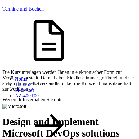
Termine und Buchen
Die Kursunterlagen werden Ihnen in elektronischer Form zur
Verfügung gestellt. Damit haben Sie diese immer griffbereit und sie
Home
stehen Ihnen selbstverständlich über die Kurszeit hinaus dauerhaft
Training
zur Verfügung.
Microsoft
AZ-400T00
Weitere Infos erhalten Sie unter
Design and Implement
Microsoft DevOps solutions