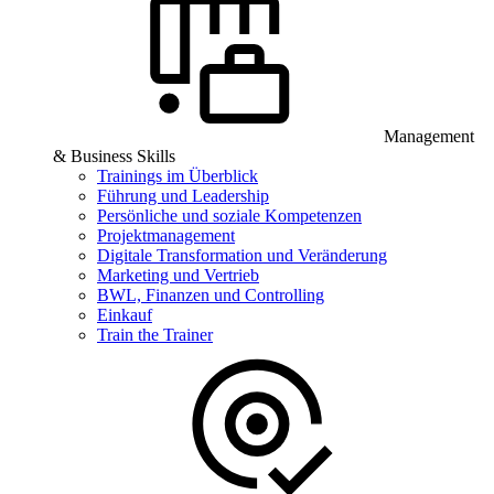
Management
& Business Skills
Trainings im Überblick
Führung und Leadership
Persönliche und soziale Kompetenzen
Projektmanagement
Digitale Transformation und Veränderung
Marketing und Vertrieb
BWL, Finanzen und Controlling
Einkauf
Train the Trainer