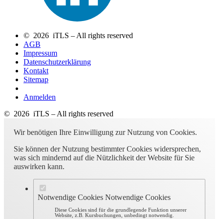
© 2026 iTLS – All rights reserved
AGB
Impressum
Datenschutzerklärung
Kontakt
Sitemap
Anmelden
© 2026 iTLS – All rights reserved
Wir benötigen Ihre Einwilligung zur Nutzung von Cookies.
Sie können der Nutzung bestimmter Cookies widersprechen,
was sich mindernd auf die Nützlichkeit der Website für Sie
auswirken kann.
Notwendige Cookies
Notwendige Cookies
Diese Cookies sind für die grundlegende Funktion unserer
Website, z.B. Kursbuchungen, unbedingt notwendig.