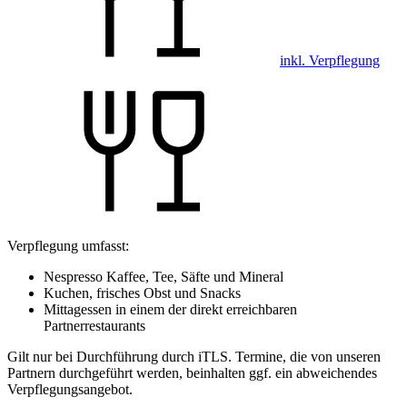
inkl. Verpflegung
Verpflegung umfasst:
Nespresso Kaffee, Tee, Säfte und Mineral
Kuchen, frisches Obst und Snacks
Mittagessen in einem der direkt erreichbaren
Partnerrestaurants
Gilt nur bei Durchführung durch iTLS. Termine, die von unseren
Partnern durchgeführt werden, beinhalten ggf. ein abweichendes
Verpflegungsangebot.