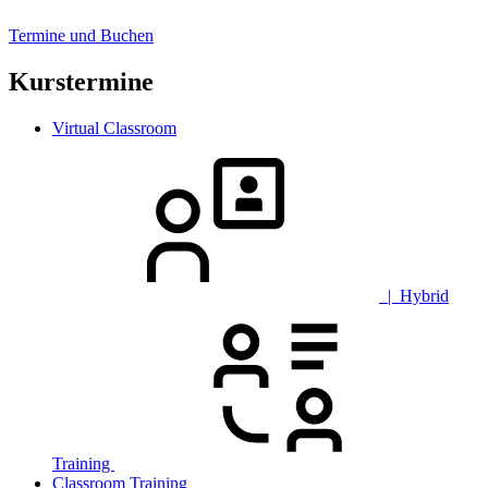
Termine und Buchen
Kurstermine
Virtual Classroom
| Hybrid
Training
Classroom Training