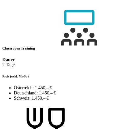
Classroom Training
Dauer
2 Tage
Preis
(exkl. MwSt.)
Österreich:
1.450,– €
Deutschland:
1.450,– €
Schweiz:
1.450,– €