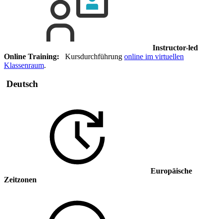
Instructor-led
Online Training:
Kursdurchführung
online im virtuellen
Klassenraum
.
Deutsch
Europäische
Zeitzonen