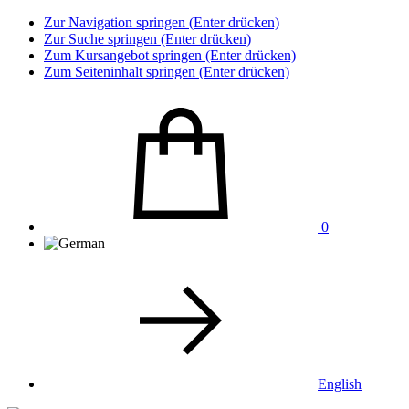
Zur Navigation springen (Enter drücken)
Zur Suche springen (Enter drücken)
Zum Kursangebot springen (Enter drücken)
Zum Seiteninhalt springen (Enter drücken)
0
English