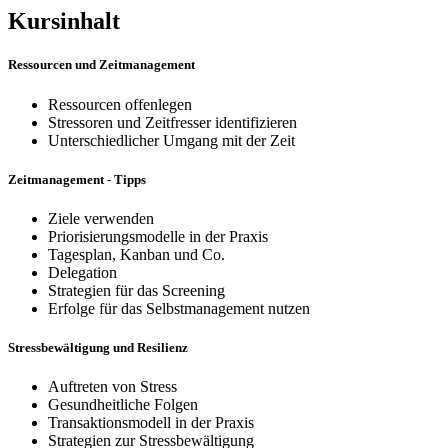
Kursinhalt
Ressourcen und Zeitmanagement
Ressourcen offenlegen
Stressoren und Zeitfresser identifizieren
Unterschiedlicher Umgang mit der Zeit
Zeitmanagement - Tipps
Ziele verwenden
Priorisierungsmodelle in der Praxis
Tagesplan, Kanban und Co.
Delegation
Strategien für das Screening
Erfolge für das Selbstmanagement nutzen
Stressbewältigung und Resilienz
Auftreten von Stress
Gesundheitliche Folgen
Transaktionsmodell in der Praxis
Strategien zur Stressbewältigung