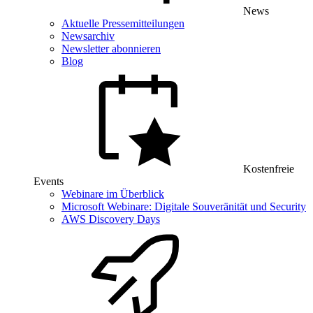
News
Aktuelle Pressemitteilungen
Newsarchiv
Newsletter abonnieren
Blog
Kostenfreie
Events
Webinare im Überblick
Microsoft Webinare: Digitale Souveränität und Security
AWS Discovery Days