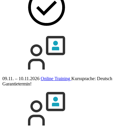
09.11. – 10.11.2026
Online Training
Kurssprache:
Deutsch
Garantietermin!