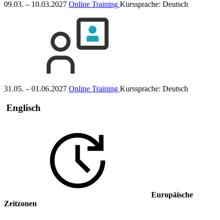
09.03. – 10.03.2027
Online Training
Kurssprache:
Deutsch
31.05. – 01.06.2027
Online Training
Kurssprache:
Deutsch
Englisch
Europäische
Zeitzonen