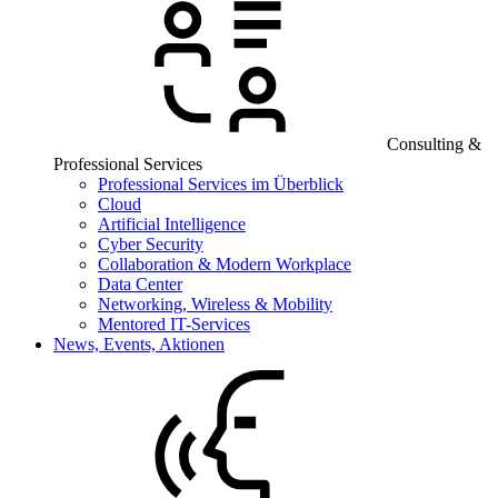
Consulting &
Professional Services
Professional Services im Überblick
Cloud
Artificial Intelligence
Cyber Security
Collaboration & Modern Workplace
Data Center
Networking, Wireless & Mobility
Mentored IT-Services
News, Events, Aktionen