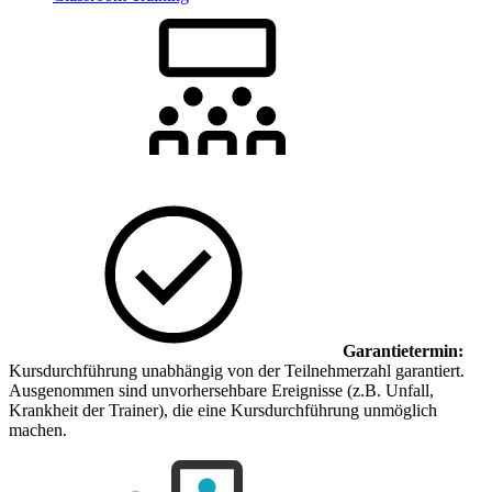
Garantietermin:
Kursdurchführung unabhängig von der Teilnehmerzahl garantiert.
Ausgenommen sind unvorhersehbare Ereignisse (z.B. Unfall,
Krankheit der Trainer), die eine Kursdurchführung unmöglich
machen.