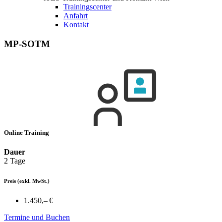
Trainingscenter
Anfahrt
Kontakt
MP-SOTM
Online Training
Dauer
2 Tage
Preis
(exkl. MwSt.)
1.450,– €
Termine und Buchen