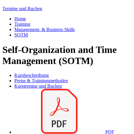
Termine und Buchen
Home
Training
Management- & Business Skills
SOTM
Self-Organization and Time
Management (SOTM)
Kursbeschreibung
Preise & Trainingsmethoden
Kurstermine und Buchen
PDF