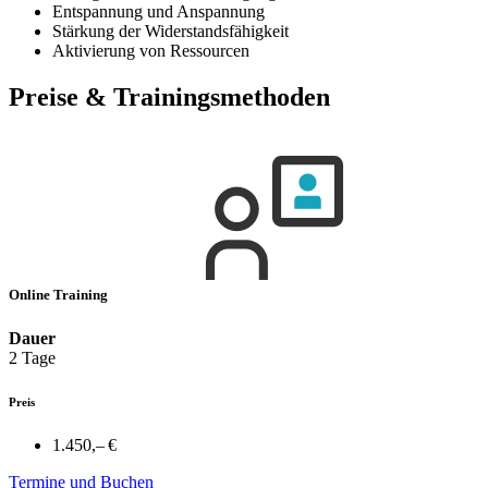
Entspannung und Anspannung
Stärkung der Widerstandsfähigkeit
Aktivierung von Ressourcen
Preise & Trainingsmethoden
Online Training
Dauer
2 Tage
Preis
1.450,– €
Termine und Buchen