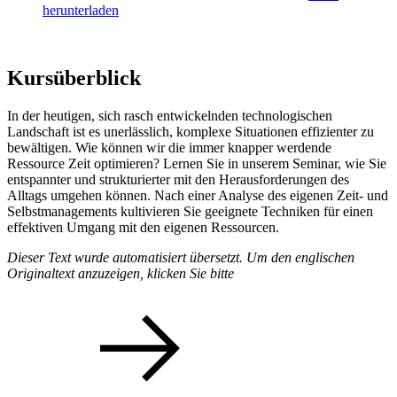
herunterladen
Kursüberblick
In der heutigen, sich rasch entwickelnden technologischen
Landschaft ist es unerlässlich, komplexe Situationen effizienter zu
bewältigen. Wie können wir die immer knapper werdende
Ressource Zeit optimieren? Lernen Sie in unserem Seminar, wie Sie
entspannter und strukturierter mit den Herausforderungen des
Alltags umgehen können. Nach einer Analyse des eigenen Zeit- und
Selbstmanagements kultivieren Sie geeignete Techniken für einen
effektiven Umgang mit den eigenen Ressourcen.
Dieser Text wurde automatisiert übersetzt. Um den englischen
Originaltext anzuzeigen, klicken Sie bitte