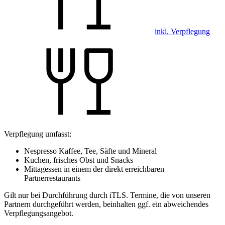
inkl. Verpflegung
Verpflegung umfasst:
Nespresso Kaffee, Tee, Säfte und Mineral
Kuchen, frisches Obst und Snacks
Mittagessen in einem der direkt erreichbaren
Partnerrestaurants
Gilt nur bei Durchführung durch iTLS. Termine, die von unseren
Partnern durchgeführt werden, beinhalten ggf. ein abweichendes
Verpflegungsangebot.