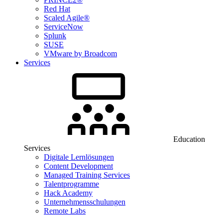
Red Hat
Scaled Agile®
ServiceNow
Splunk
SUSE
VMware by Broadcom
Services
Education
Services
Digitale Lernlösungen
Content Development
Managed Training Services
Talentprogramme
Hack Academy
Unternehmensschulungen
Remote Labs