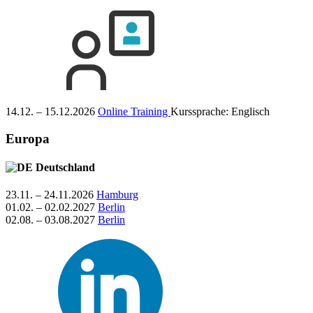
14.12. – 15.12.2026
Online Training
Kurssprache:
Englisch
Europa
Deutschland
23.11. – 24.11.2026
Hamburg
01.02. – 02.02.2027
Berlin
02.08. – 03.08.2027
Berlin