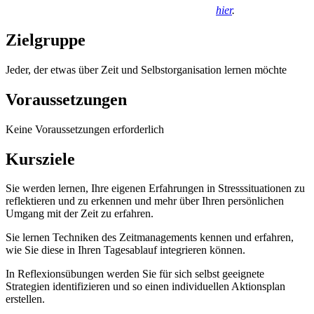
hier
.
Zielgruppe
Jeder, der etwas über Zeit und Selbstorganisation lernen möchte
Voraussetzungen
Keine Voraussetzungen erforderlich
Kursziele
Sie werden lernen, Ihre eigenen Erfahrungen in Stresssituationen zu
reflektieren und zu erkennen und mehr über Ihren persönlichen
Umgang mit der Zeit zu erfahren.
Sie lernen Techniken des Zeitmanagements kennen und erfahren,
wie Sie diese in Ihren Tagesablauf integrieren können.
In Reflexionsübungen werden Sie für sich selbst geeignete
Strategien identifizieren und so einen individuellen Aktionsplan
erstellen.