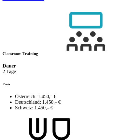
Classroom Training
Dauer
2 Tage
Preis
Österreich:
1.450,– €
Deutschland:
1.450,– €
Schweiz:
1.450,– €