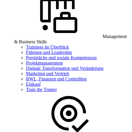
Management
& Business Skills
Trainings im Überblick
Führung und Leadership
Persönliche und soziale Kompetenzen
Projektmanagement
Digitale Transformation und Veränderung
Marketing und Vertrieb
BWL, Finanzen und Controlling
Einkauf
Train the Trainer