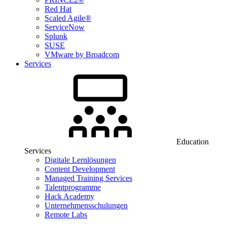
Red Hat
Scaled Agile®
ServiceNow
Splunk
SUSE
VMware by Broadcom
Services
Education
Services
Digitale Lernlösungen
Content Development
Managed Training Services
Talentprogramme
Hack Academy
Unternehmensschulungen
Remote Labs