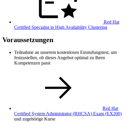
Red Hat
Certified Specialist in High Availability Clustering
Voraussetzungen
Teilnahme an unserem kostenlosen Einstufungstest, um
festzustellen, ob dieses Angebot optimal zu Ihren
Kompetenzen passt
Red Hat
Certified System Administrator (RHCSA) Exam
(EX200)
und zugehörige Kurse