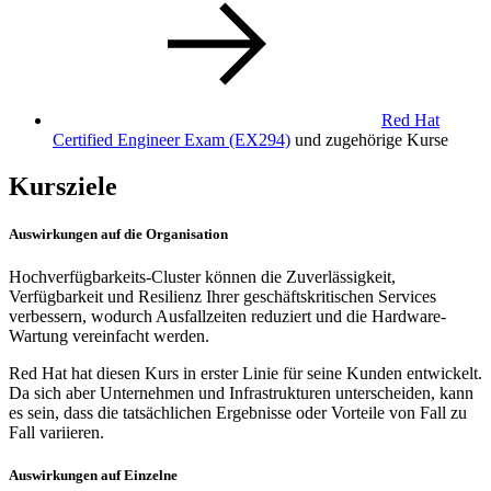
Red Hat
Certified Engineer Exam
(EX294)
und zugehörige Kurse
Kursziele
Auswirkungen auf die Organisation
Hochverfügbarkeits-Cluster können die Zuverlässigkeit,
Verfügbarkeit und Resilienz Ihrer geschäftskritischen Services
verbessern, wodurch Ausfallzeiten reduziert und die Hardware-
Wartung vereinfacht werden.
Red Hat hat diesen Kurs in erster Linie für seine Kunden entwickelt.
Da sich aber Unternehmen und Infrastrukturen unterscheiden, kann
es sein, dass die tatsächlichen Ergebnisse oder Vorteile von Fall zu
Fall variieren.
Auswirkungen auf Einzelne