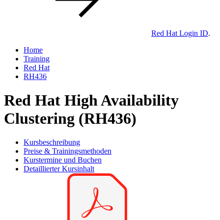
Red Hat Login ID
.
Home
Training
Red Hat
RH436
Red Hat High Availability
Clustering (RH436)
Kursbeschreibung
Preise & Trainingsmethoden
Kurstermine und Buchen
Detaillierter Kursinhalt