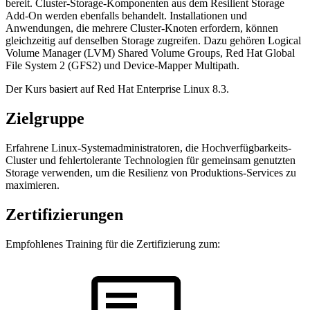
bereit. Cluster-Storage-Komponenten aus dem Resilient Storage
Add-On werden ebenfalls behandelt. Installationen und
Anwendungen, die mehrere Cluster-Knoten erfordern, können
gleichzeitig auf denselben Storage zugreifen. Dazu gehören Logical
Volume Manager (LVM) Shared Volume Groups, Red Hat Global
File System 2 (GFS2) und Device-Mapper Multipath.
Der Kurs basiert auf Red Hat Enterprise Linux 8.3.
Zielgruppe
Erfahrene Linux-Systemadministratoren, die Hochverfügbarkeits-
Cluster und fehlertolerante Technologien für gemeinsam genutzten
Storage verwenden, um die Resilienz von Produktions-Services zu
maximieren.
Zertifizierungen
Empfohlenes Training für die Zertifizierung zum: