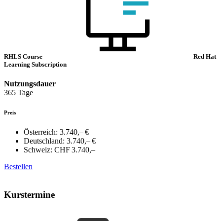
RHLS Course
Red Hat
Learning Subscription
Nutzungsdauer
365 Tage
Preis
Österreich:
3.740,– €
Deutschland:
3.740,– €
Schweiz:
CHF 3.740,–
Bestellen
Kurstermine