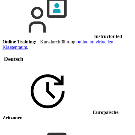
Instructor-led
Online Training:
Kursdurchführung
online im virtuellen
Klassenraum
.
Deutsch
Europäische
Zeitzonen