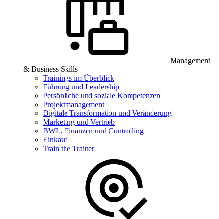
Management
& Business Skills
Trainings im Überblick
Führung und Leadership
Persönliche und soziale Kompetenzen
Projektmanagement
Digitale Transformation und Veränderung
Marketing und Vertrieb
BWL, Finanzen und Controlling
Einkauf
Train the Trainer