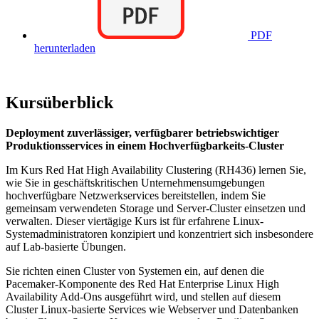
PDF
herunterladen
Kursüberblick
Deployment zuverlässiger, verfügbarer betriebswichtiger
Produktionsservices in einem Hochverfügbarkeits-Cluster
Im Kurs Red Hat High Availability Clustering (RH436) lernen Sie,
wie Sie in geschäftskritischen Unternehmensumgebungen
hochverfügbare Netzwerkservices bereitstellen, indem Sie
gemeinsam verwendeten Storage und Server-Cluster einsetzen und
verwalten. Dieser viertägige Kurs ist für erfahrene Linux-
Systemadministratoren konzipiert und konzentriert sich insbesondere
auf Lab-basierte Übungen.
Sie richten einen Cluster von Systemen ein, auf denen die
Pacemaker-Komponente des Red Hat Enterprise Linux High
Availability Add-Ons ausgeführt wird, und stellen auf diesem
Cluster Linux-basierte Services wie Webserver und Datenbanken