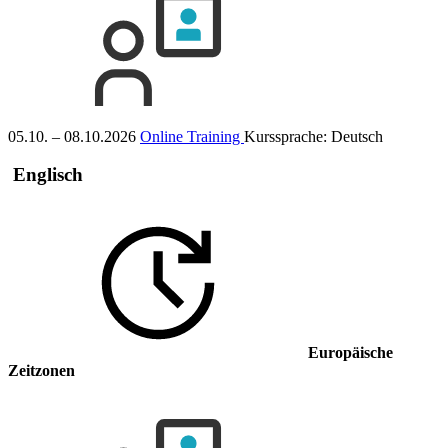
05.10. – 08.10.2026
Online Training
Kurssprache:
Deutsch
Englisch
Europäische
Zeitzonen