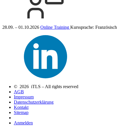
28.09. – 01.10.2026
Online Training
Kurssprache:
Französisch
© 2026 iTLS – All rights reserved
AGB
Impressum
Datenschutzerklärung
Kontakt
Sitemap
Anmelden