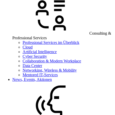
Consulting &
Professional Services
Professional Services im Überblick
Cloud
Artificial Intelligence
Cyber Security
Collaboration & Modern Workplace
Data Center
Networking, Wireless & Mobility
Mentored IT-Services
News, Events, Aktionen