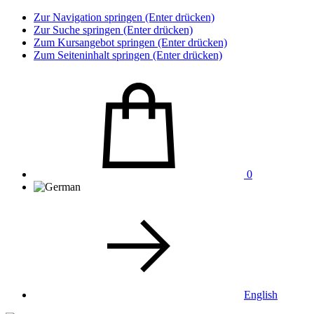
Zur Navigation springen (Enter drücken)
Zur Suche springen (Enter drücken)
Zum Kursangebot springen (Enter drücken)
Zum Seiteninhalt springen (Enter drücken)
0
English