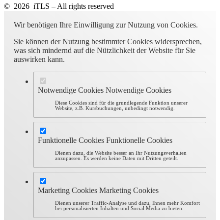
© 2026 iTLS – All rights reserved
Wir benötigen Ihre Einwilligung zur Nutzung von Cookies.
Sie können der Nutzung bestimmter Cookies widersprechen,
was sich mindernd auf die Nützlichkeit der Website für Sie
auswirken kann.
Notwendige Cookies
Notwendige Cookies
Diese Cookies sind für die grundlegende Funktion unserer
Website, z.B. Kursbuchungen, unbedingt notwendig.
Funktionelle Cookies
Funktionelle Cookies
Dienen dazu, die Website besser an Ihr Nutzungsverhalten
anzupassen. Es werden keine Daten mit Dritten geteilt.
Marketing Cookies
Marketing Cookies
Dienen unserer Traffic-Analyse und dazu, Ihnen mehr Komfort
bei personalisierten Inhalten und Social Media zu bieten.