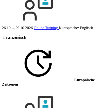
26.10. – 29.10.2026
Online Training
Kurssprache:
Englisch
Französisch
Europäische
Zeitzonen