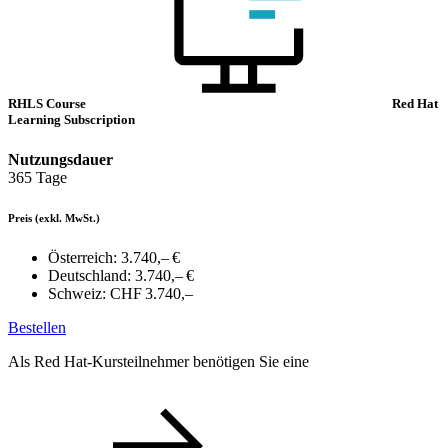
RHLS Course
Red Hat
Learning Subscription
Nutzungsdauer
365 Tage
Preis
(exkl. MwSt.)
Österreich:
3.740,– €
Deutschland:
3.740,– €
Schweiz:
CHF 3.740,–
Bestellen
Als Red Hat-Kursteilnehmer benötigen Sie eine