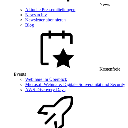
News
Aktuelle Pressemitteilungen
Newsarchiv
Newsletter abonnieren
Blog
Kostenfreie
Events
Webinare im Überblick
Microsoft Webinare: Digitale Souveränität und Security
AWS Discovery Days