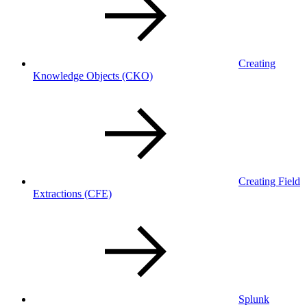
Creating
Knowledge Objects
(CKO)
Creating Field
Extractions
(CFE)
Splunk