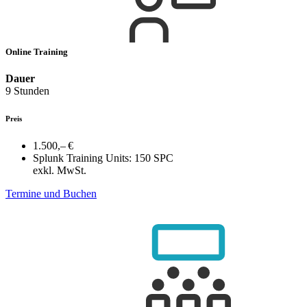
Online Training
Dauer
9 Stunden
Preis
1.500,– €
Splunk Training Units:
150 SPC
exkl. MwSt.
Termine und Buchen