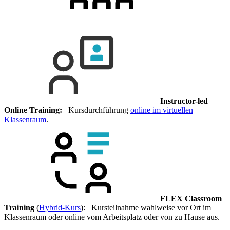
Instructor-led
Online Training:
Kursdurchführung
online im virtuellen
Klassenraum
.
FLEX Classroom
Training
(
Hybrid-Kurs
): Kursteilnahme wahlweise vor Ort im
Klassenraum oder online vom Arbeitsplatz oder von zu Hause aus.