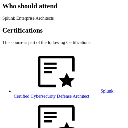
Who should attend
Splunk Enterprise Architects
Certifications
This course is part of the following Certifications:
Splunk
Certified Cybersecurity Defense Architect