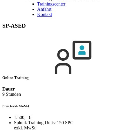
Trainingscenter
Anfahrt
Kontakt
SP-ASED
Online Training
Dauer
9 Stunden
Preis
(exkl. MwSt.)
1.500,– €
Splunk Training Units:
150 SPC
exkl. MwSt.