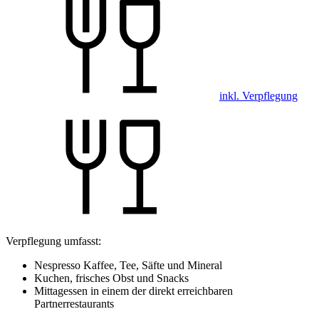
inkl. Verpflegung
Verpflegung umfasst:
Nespresso Kaffee, Tee, Säfte und Mineral
Kuchen, frisches Obst und Snacks
Mittagessen in einem der direkt erreichbaren
Partnerrestaurants