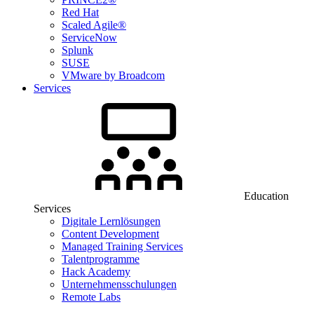
Red Hat
Scaled Agile®
ServiceNow
Splunk
SUSE
VMware by Broadcom
Services
Education
Services
Digitale Lernlösungen
Content Development
Managed Training Services
Talentprogramme
Hack Academy
Unternehmensschulungen
Remote Labs