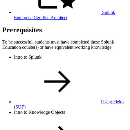
Splunk
Enterprise Certified Architect
Prerequisites
To be successful, students must have completed these Splunk
Education course(s) or have equivalent working knowledge:
Intro to Splunk
Using Fields
(SUF)
Intro to Knowledge Objects