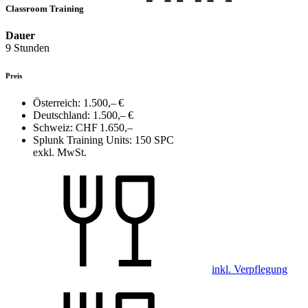
Classroom Training
Dauer
9 Stunden
Preis
Österreich:
1.500,– €
Deutschland:
1.500,– €
Schweiz:
CHF 1.650,–
Splunk Training Units:
150 SPC
exkl. MwSt.
inkl. Verpflegung