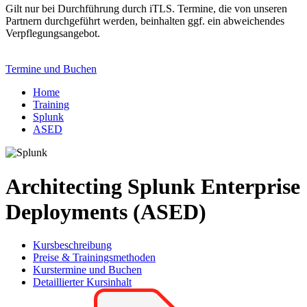
Gilt nur bei Durchführung durch iTLS. Termine, die von unseren
Partnern durchgeführt werden, beinhalten ggf. ein abweichendes
Verpflegungsangebot.
Termine und Buchen
Home
Training
Splunk
ASED
Architecting Splunk Enterprise
Deployments (ASED)
Kursbeschreibung
Preise & Trainingsmethoden
Kurstermine und Buchen
Detaillierter Kursinhalt