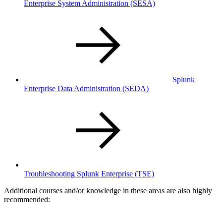
Enterprise System Administration
(SESA)
Splunk
Enterprise Data Administration
(SEDA)
Troubleshooting Splunk Enterprise
(TSE)
Additional courses and/or knowledge in these areas are also highly
recommended: