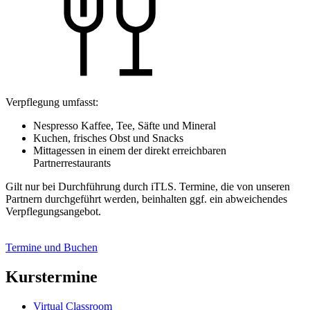
Verpflegung umfasst:
Nespresso Kaffee, Tee, Säfte und Mineral
Kuchen, frisches Obst und Snacks
Mittagessen in einem der direkt erreichbaren
Partnerrestaurants
Gilt nur bei Durchführung durch iTLS. Termine, die von unseren
Partnern durchgeführt werden, beinhalten ggf. ein abweichendes
Verpflegungsangebot.
Termine und Buchen
Kurstermine
Virtual Classroom