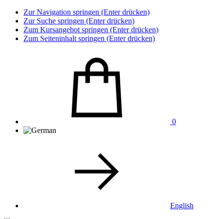
Zur Navigation springen (Enter drücken)
Zur Suche springen (Enter drücken)
Zum Kursangebot springen (Enter drücken)
Zum Seiteninhalt springen (Enter drücken)
0
English