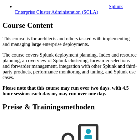
Splunk
Enterprise Cluster Administration
(SCLA)
Course Content
This course is for architects and others tasked with implementing
and managing large enterprise deployments.
The course covers Splunk deployment planning, Index and resource
planning, an overview of Splunk clustering, forwarder selections
and forwarder management, integration with other Splunk and third-
party products, performance monitoring and tuning, and Splunk use
cases.
Please note that this course may run over two days, with 4.5
hour sessions each day or, may run over one day.
Preise & Trainingsmethoden