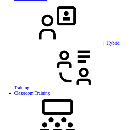
| Hybrid
Training
Classroom Training