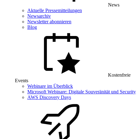
News
Aktuelle Pressemitteilungen
Newsarchiv
Newsletter abonnieren
Blog
Kostenfreie
Events
Webinare im Überblick
Microsoft Webinare: Digitale Souveränität und Security
AWS Discovery Days