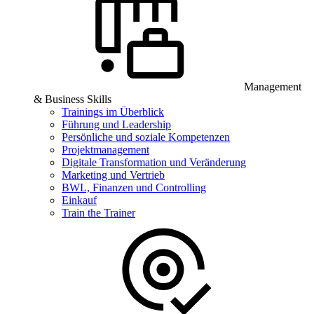
Management
& Business Skills
Trainings im Überblick
Führung und Leadership
Persönliche und soziale Kompetenzen
Projektmanagement
Digitale Transformation und Veränderung
Marketing und Vertrieb
BWL, Finanzen und Controlling
Einkauf
Train the Trainer