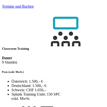
Termine und Buchen
Classroom Training
Dauer
9 Stunden
Preis
(exkl. MwSt.)
Österreich:
1.500,– €
Deutschland:
1.500,– €
Schweiz:
CHF 1.650,–
Splunk Training Units:
150 SPC
exkl. MwSt.