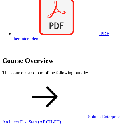
PDF
herunterladen
Course Overview
This course is also part of the following bundle:
Splunk Enterprise
Architect Fast Start
(ARCH-FT)