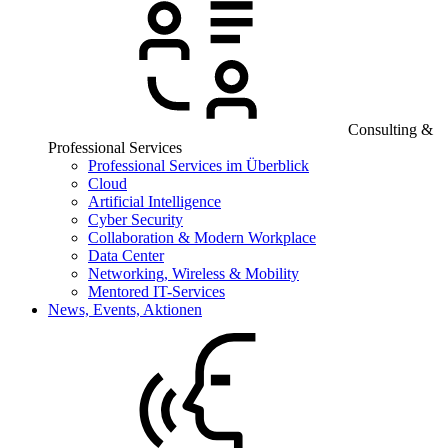
Consulting &
Professional Services
Professional Services im Überblick
Cloud
Artificial Intelligence
Cyber Security
Collaboration & Modern Workplace
Data Center
Networking, Wireless & Mobility
Mentored IT-Services
News, Events, Aktionen