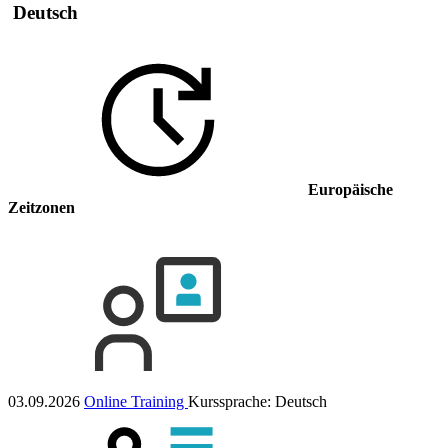
Deutsch
Europäische
Zeitzonen
03.09.2026
Online Training
Kurssprache:
Deutsch