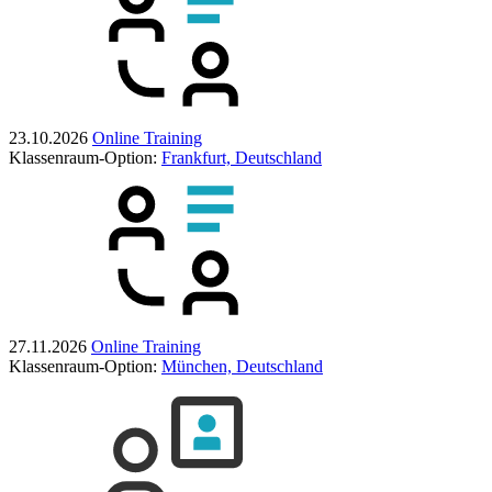
23.10.2026
Online Training
Klassenraum-Option:
Frankfurt, Deutschland
27.11.2026
Online Training
Klassenraum-Option:
München, Deutschland