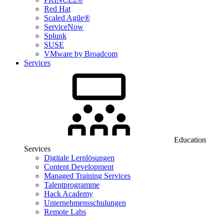
Red Hat
Scaled Agile®
ServiceNow
Splunk
SUSE
VMware by Broadcom
Services
Education
Services
Digitale Lernlösungen
Content Development
Managed Training Services
Talentprogramme
Hack Academy
Unternehmensschulungen
Remote Labs