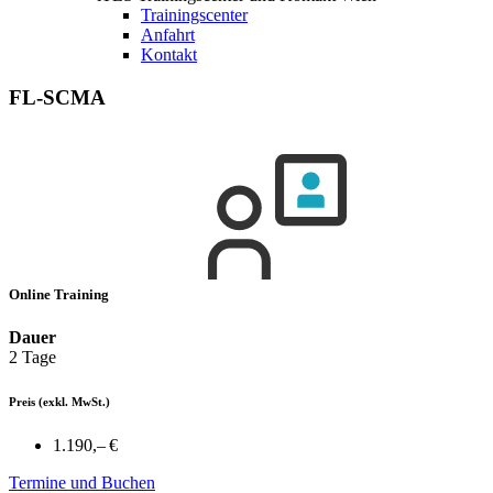
Trainingscenter
Anfahrt
Kontakt
FL-SCMA
Online Training
Dauer
2 Tage
Preis
(exkl. MwSt.)
1.190,– €
Termine und Buchen