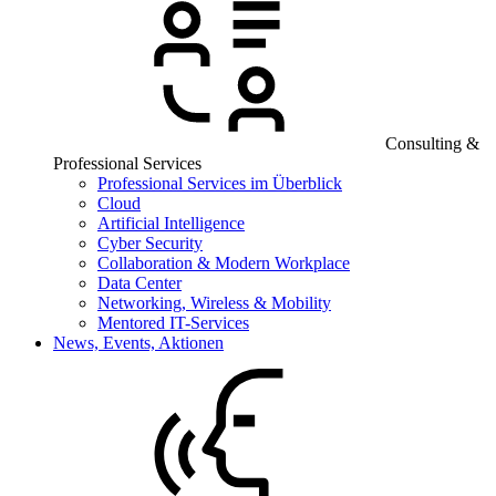
Consulting &
Professional Services
Professional Services im Überblick
Cloud
Artificial Intelligence
Cyber Security
Collaboration & Modern Workplace
Data Center
Networking, Wireless & Mobility
Mentored IT-Services
News, Events, Aktionen