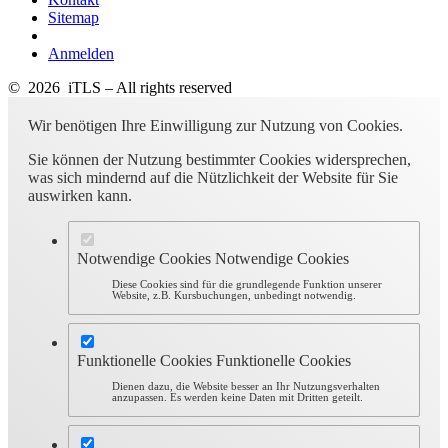
Sitemap
Anmelden
© 2026 iTLS – All rights reserved
Wir benötigen Ihre Einwilligung zur Nutzung von Cookies.
Sie können der Nutzung bestimmter Cookies widersprechen,
was sich mindernd auf die Nützlichkeit der Website für Sie
auswirken kann.
Notwendige Cookies
Notwendige Cookies
Diese Cookies sind für die grundlegende Funktion unserer
Website, z.B. Kursbuchungen, unbedingt notwendig.
Funktionelle Cookies
Funktionelle Cookies
Dienen dazu, die Website besser an Ihr Nutzungsverhalten
anzupassen. Es werden keine Daten mit Dritten geteilt.