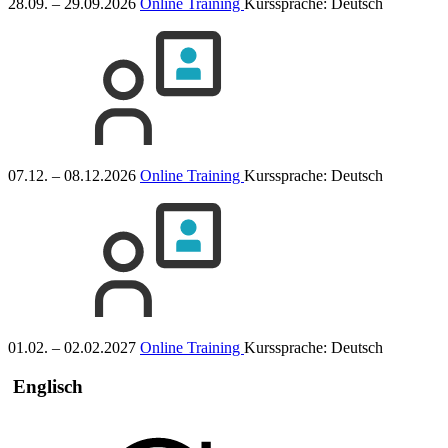
28.09. – 29.09.2026
Online Training
Kurssprache:
Deutsch
07.12. – 08.12.2026
Online Training
Kurssprache:
Deutsch
01.02. – 02.02.2027
Online Training
Kurssprache:
Deutsch
Englisch