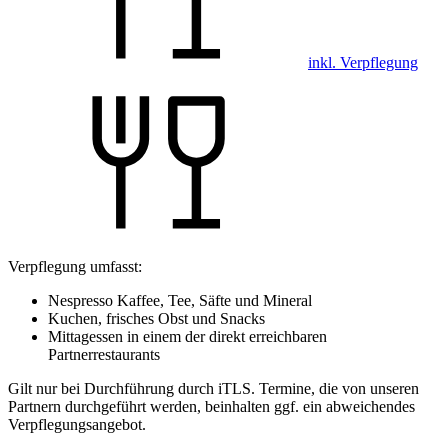
inkl. Verpflegung
Verpflegung umfasst:
Nespresso Kaffee, Tee, Säfte und Mineral
Kuchen, frisches Obst und Snacks
Mittagessen in einem der direkt erreichbaren
Partnerrestaurants
Gilt nur bei Durchführung durch iTLS. Termine, die von unseren
Partnern durchgeführt werden, beinhalten ggf. ein abweichendes
Verpflegungsangebot.