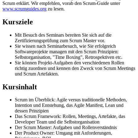
Scrum erklärt. Wir empfehlen, vorab den Scrum-Guide unter
www.scrumguides.org
zu lesen.
Kursziele
Mit Besuch des Seminars bereiten Sie sich auf die
Zertifizierungsprüfung zum Scrum Master vor.
Sie wissen nach Seminarbesuch, wie Sie erfolgreich
Softwareprojekte managen mit den Scrum Prinzipien:
Selbstorganisation, "Time Boxing", Retrospektiven etc.
Sie können Projekt-Aufgaben den verschiedenen Rollen
richtig zuordnen und kennen den Zweck von Scrum Meetings
und Scrum Artefakten.
Kursinhalt
Scrum im Überblick: Agile versus traditionelle Methoden,
Intention und Entstehung, das Agile Manifest, Lean und
dessen Prinzipien
Das Scrum Framework: Rollen, Meetings, Artefakte, das
Developer Team und die Selbstorganisation
Der Scrum Master: Aufgaben und Rollenverständnis
Der Product Owner: Umgang mit Anforderungen,