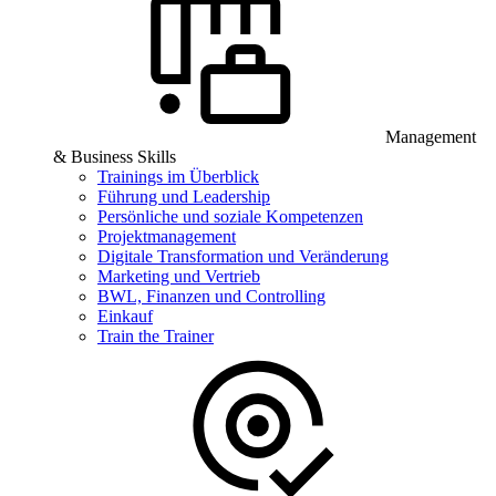
Management
& Business Skills
Trainings im Überblick
Führung und Leadership
Persönliche und soziale Kompetenzen
Projektmanagement
Digitale Transformation und Veränderung
Marketing und Vertrieb
BWL, Finanzen und Controlling
Einkauf
Train the Trainer