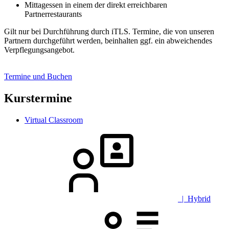
Mittagessen in einem der direkt erreichbaren
Partnerrestaurants
Gilt nur bei Durchführung durch iTLS. Termine, die von unseren
Partnern durchgeführt werden, beinhalten ggf. ein abweichendes
Verpflegungsangebot.
Termine und Buchen
Kurstermine
Virtual Classroom
| Hybrid