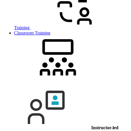
Training
Classroom Training
Instructor-led