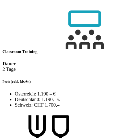
Classroom Training
Dauer
2 Tage
Preis
(exkl. MwSt.)
Österreich:
1.190,– €
Deutschland:
1.190,– €
Schweiz:
CHF 1.700,–