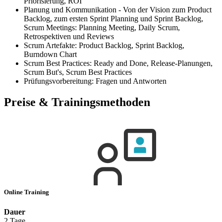
Priorisierung, ROI
Planung und Kommunikation - Von der Vision zum Product
Backlog, zum ersten Sprint Planning und Sprint Backlog,
Scrum Meetings: Planning Meeting, Daily Scrum,
Retrospektiven und Reviews
Scrum Artefakte: Product Backlog, Sprint Backlog,
Burndown Chart
Scrum Best Practices: Ready and Done, Release-Planungen,
Scrum But's, Scrum Best Practices
Prüfungsvorbereitung: Fragen und Antworten
Preise & Trainingsmethoden
Online Training
Dauer
2 Tage