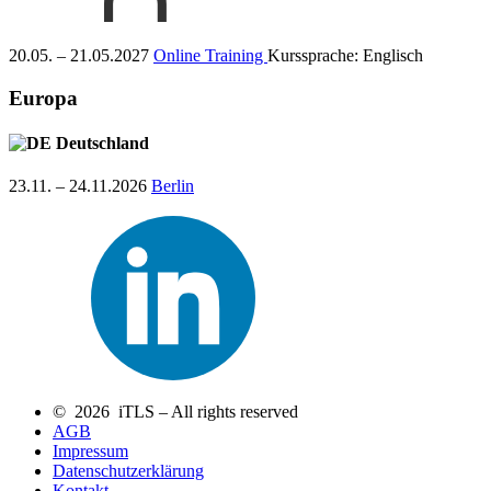
20.05. – 21.05.2027
Online Training
Kurssprache:
Englisch
Europa
Deutschland
23.11. – 24.11.2026
Berlin
© 2026 iTLS – All rights reserved
AGB
Impressum
Datenschutzerklärung
Kontakt