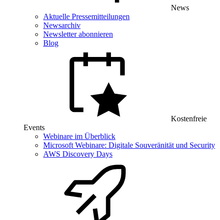
News
Aktuelle Pressemitteilungen
Newsarchiv
Newsletter abonnieren
Blog
Kostenfreie
Events
Webinare im Überblick
Microsoft Webinare: Digitale Souveränität und Security
AWS Discovery Days