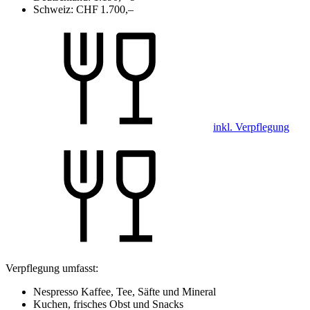
Schweiz:
CHF 1.700,–
inkl. Verpflegung
Verpflegung umfasst:
Nespresso Kaffee, Tee, Säfte und Mineral
Kuchen, frisches Obst und Snacks