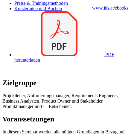
Preise & Trainingsmethoden
www.itls.at/ebooks
.
Kurstermine und Buchen
PDF
herunterladen
Zielgruppe
Projektleiter, Anforderungsmanager, Requirements Engineers,
Business Analysten, Product Owner und Stakeholder,
Produktmanager und IT-Entscheider.
Voraussetzungen
In diesem Seminar werden alle nötigen Grundlagen in Bezug auf