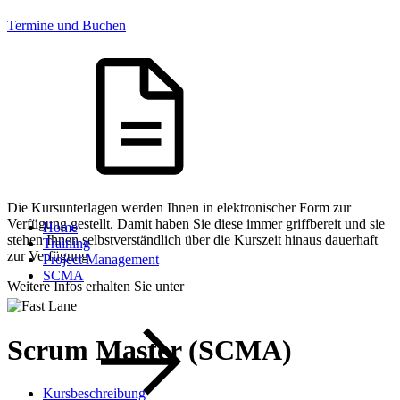
Termine und Buchen
Die Kursunterlagen werden Ihnen in elektronischer Form zur
Verfügung gestellt. Damit haben Sie diese immer griffbereit und sie
Home
stehen Ihnen selbstverständlich über die Kurszeit hinaus dauerhaft
Training
zur Verfügung.
Project Management
SCMA
Weitere Infos erhalten Sie unter
Scrum Master (SCMA)
Kursbeschreibung