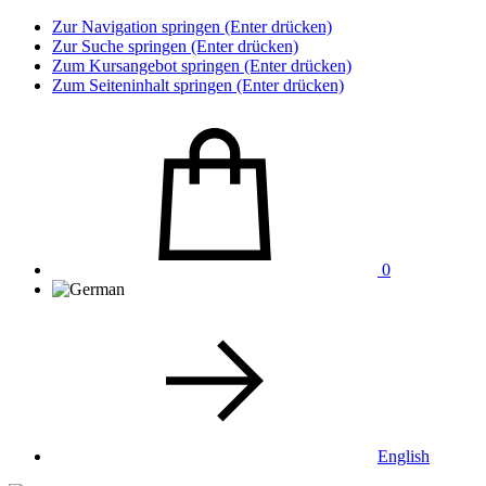
Zur Navigation springen (Enter drücken)
Zur Suche springen (Enter drücken)
Zum Kursangebot springen (Enter drücken)
Zum Seiteninhalt springen (Enter drücken)
0
English