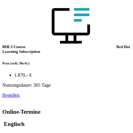
RHLS Course
Red Hat
Learning Subscription
Preis
(exkl. MwSt.)
1.870,– €
Nutzungsdauer: 365 Tage
Bestellen
Online-Termine
Englisch