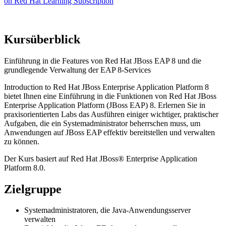
on Red Hat Learning Subscription
Kursüberblick
Einführung in die Features von Red Hat JBoss EAP 8 und die
grundlegende Verwaltung der EAP 8-Services
Introduction to Red Hat JBoss Enterprise Application Platform 8
bietet Ihnen eine Einführung in die Funktionen von Red Hat JBoss
Enterprise Application Platform (JBoss EAP) 8. Erlernen Sie in
praxisorientierten Labs das Ausführen einiger wichtiger, praktischer
Aufgaben, die ein Systemadministrator beherrschen muss, um
Anwendungen auf JBoss EAP effektiv bereitstellen und verwalten
zu können.
Der Kurs basiert auf Red Hat JBoss® Enterprise Application
Platform 8.0.
Zielgruppe
Systemadministratoren, die Java-Anwendungsserver
verwalten