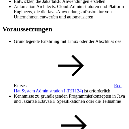
Entwickler, die JakartaEE-Anwendungen erstellen
Automation Architects, Cloud-Administratoren und Platform
Engineers, die die Java-Anwendungsinfrastruktur von
Unternehmen entwerfen und automatisieren
Voraussetzungen
Grundlegende Erfahrung mit Linux oder der Abschluss des
Kurses
Red
Hat System Administration I
(RH124)
ist erforderlich
Kenntnisse zu grundlegenden Programmierkonzepten in Java
und JakartaEE/JavaEE-Spezifikationen oder die Teilnahme