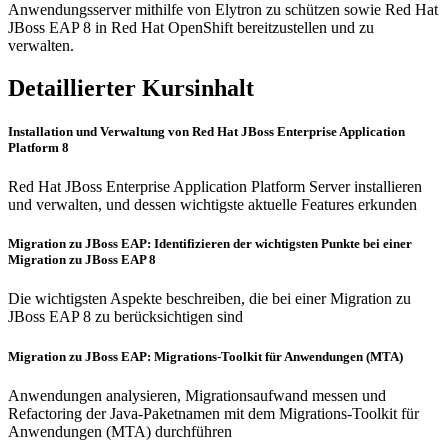
Anwendungsserver mithilfe von Elytron zu schützen sowie Red Hat
JBoss EAP 8 in Red Hat OpenShift bereitzustellen und zu
verwalten.
Detaillierter Kursinhalt
Installation und Verwaltung von Red Hat JBoss Enterprise Application
Platform 8
Red Hat JBoss Enterprise Application Platform Server installieren
und verwalten, und dessen wichtigste aktuelle Features erkunden
Migration zu JBoss EAP: Identifizieren der wichtigsten Punkte bei einer
Migration zu JBoss EAP 8
Die wichtigsten Aspekte beschreiben, die bei einer Migration zu
JBoss EAP 8 zu berücksichtigen sind
Migration zu JBoss EAP: Migrations-Toolkit für Anwendungen (MTA)
Anwendungen analysieren, Migrationsaufwand messen und
Refactoring der Java-Paketnamen mit dem Migrations-Toolkit für
Anwendungen (MTA) durchführen