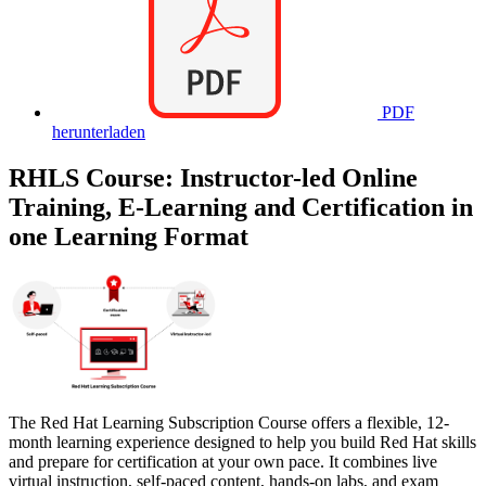
PDF
herunterladen
RHLS Course: Instructor-led Online
Training, E-Learning and Certification in
one Learning Format
The Red Hat Learning Subscription Course offers a flexible, 12-
month learning experience designed to help you build Red Hat skills
and prepare for certification at your own pace. It combines live
virtual instruction, self-paced content, hands-on labs, and exam