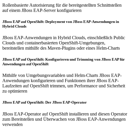
Rollenbasierte Autorisierung für die bereitgestellten Schnittstellen
auf einem JBoss EAP-Server konfigurieren
JBoss EAP auf OpenShift: Deployment von JBoss EAP-Anwendungen in
Hybrid Clouds
JBoss EAP-Anwendungen in Hybrid Clouds, einschließlich Public
Clouds und containerbasierten OpenShift-Umgebungen,
bereitstellen mithilfe des Maven-Plugins oder eines Helm-Charts
JBoss EAP auf OpenShift: Konfigurieren und Trimming von JBoss EAP für
Anwendungen auf OpenShift
Mithilfe von Umgebungsvariablen und Helm-Charts JBoss EAP-
Anwendungen konfigurieren und Funktionen ihrer JBoss EAP-
Laufzeiten auf OpenShift trimmen, um Performance und Sicherheit
zu optimieren
JBoss EAP auf OpenShift: Der JBoss EAP-Operator
JBoss EAP-Operator auf OpenShift installieren und diesen Operator
zum Bereitstellen und Überwachen von JBoss EAP-Anwendungen
verwenden