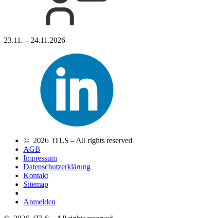
23.11. – 24.11.2026
© 2026 iTLS – All rights reserved
AGB
Impressum
Datenschutzerklärung
Kontakt
Sitemap
Anmelden