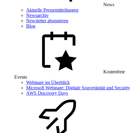
News
Aktuelle Pressemitteilungen
Newsarchiv
Newsletter abonnieren
Blog
Kostenfreie
Events
Webinare im Überblick
Microsoft Webinare: Digitale Souveränität und Security
AWS Discovery Days