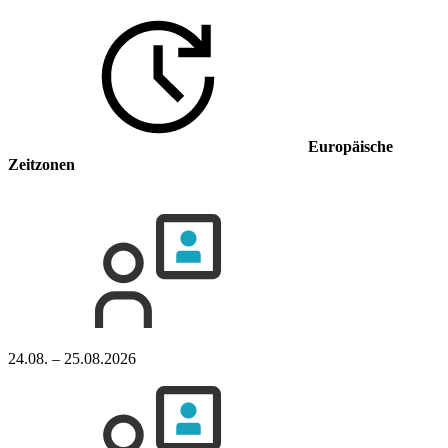
Europäische
Zeitzonen
24.08. – 25.08.2026