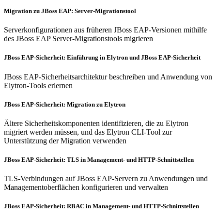
Migration zu JBoss EAP: Server-Migrationstool
Serverkonfigurationen aus früheren JBoss EAP-Versionen mithilfe
des JBoss EAP Server-Migrationstools migrieren
JBoss EAP-Sicherheit: Einführung in Elytron und JBoss EAP-Sicherheit
JBoss EAP-Sicherheitsarchitektur beschreiben und Anwendung von
Elytron-Tools erlernen
JBoss EAP-Sicherheit: Migration zu Elytron
Ältere Sicherheitskomponenten identifizieren, die zu Elytron
migriert werden müssen, und das Elytron CLI-Tool zur
Unterstützung der Migration verwenden
JBoss EAP-Sicherheit: TLS in Management- und HTTP-Schnittstellen
TLS-Verbindungen auf JBoss EAP-Servern zu Anwendungen und
Managementoberflächen konfigurieren und verwalten
JBoss EAP-Sicherheit: RBAC in Management- und HTTP-Schnittstellen