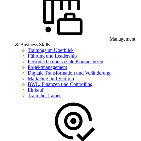
Management
& Business Skills
Trainings im Überblick
Führung und Leadership
Persönliche und soziale Kompetenzen
Projektmanagement
Digitale Transformation und Veränderung
Marketing und Vertrieb
BWL, Finanzen und Controlling
Einkauf
Train the Trainer