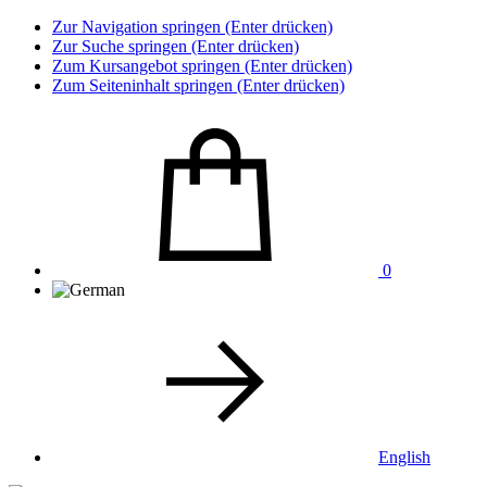
Zur Navigation springen (Enter drücken)
Zur Suche springen (Enter drücken)
Zum Kursangebot springen (Enter drücken)
Zum Seiteninhalt springen (Enter drücken)
0
English