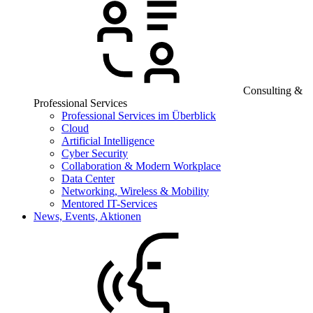
Consulting &
Professional Services
Professional Services im Überblick
Cloud
Artificial Intelligence
Cyber Security
Collaboration & Modern Workplace
Data Center
Networking, Wireless & Mobility
Mentored IT-Services
News, Events, Aktionen