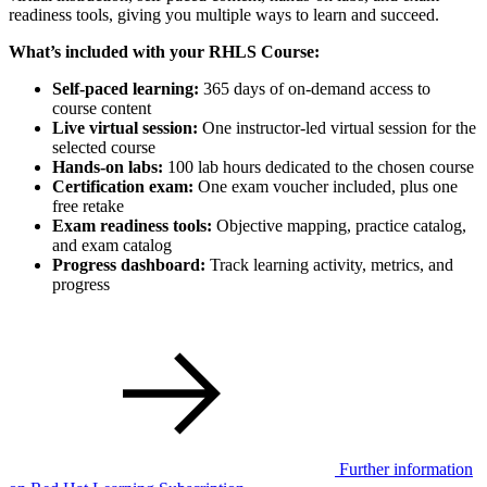
readiness tools, giving you multiple ways to learn and succeed.
What’s included with your RHLS Course:
Self-paced learning:
365 days of on-demand access to
course content
Live virtual session:
One instructor-led virtual session for the
selected course
Hands-on labs:
100 lab hours dedicated to the chosen course
Certification exam:
One exam voucher included, plus one
free retake
Exam readiness tools:
Objective mapping, practice catalog,
and exam catalog
Progress dashboard:
Track learning activity, metrics, and
progress
Further information