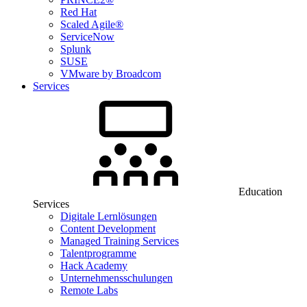
Red Hat
Scaled Agile®
ServiceNow
Splunk
SUSE
VMware by Broadcom
Services
Education
Services
Digitale Lernlösungen
Content Development
Managed Training Services
Talentprogramme
Hack Academy
Unternehmensschulungen
Remote Labs