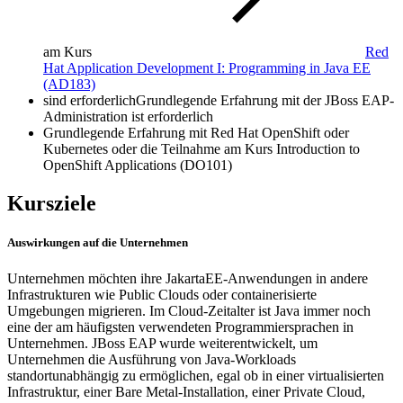
am Kurs
Red
Hat Application Development I: Programming in Java EE
(AD183)
sind erforderlichGrundlegende Erfahrung mit der JBoss EAP-
Administration ist erforderlich
Grundlegende Erfahrung mit Red Hat OpenShift oder
Kubernetes oder die Teilnahme am Kurs Introduction to
OpenShift Applications (DO101)
Kursziele
Auswirkungen auf die Unternehmen
Unternehmen möchten ihre JakartaEE-Anwendungen in andere
Infrastrukturen wie Public Clouds oder containerisierte
Umgebungen migrieren. Im Cloud-Zeitalter ist Java immer noch
eine der am häufigsten verwendeten Programmiersprachen in
Unternehmen. JBoss EAP wurde weiterentwickelt, um
Unternehmen die Ausführung von Java-Workloads
standortunabhängig zu ermöglichen, egal ob in einer virtualisierten
Infrastruktur, einer Bare Metal-Installation, einer Private Cloud,