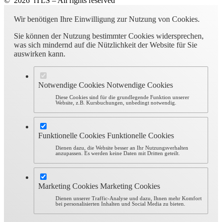
© 2026 iTLS – All rights reserved
Wir benötigen Ihre Einwilligung zur Nutzung von Cookies.
Sie können der Nutzung bestimmter Cookies widersprechen,
was sich mindernd auf die Nützlichkeit der Website für Sie
auswirken kann.
Notwendige Cookies
Notwendige Cookies
Diese Cookies sind für die grundlegende Funktion unserer
Website, z.B. Kursbuchungen, unbedingt notwendig.
Funktionelle Cookies
Funktionelle Cookies
Dienen dazu, die Website besser an Ihr Nutzungsverhalten
anzupassen. Es werden keine Daten mit Dritten geteilt.
Marketing Cookies
Marketing Cookies
Dienen unserer Traffic-Analyse und dazu, Ihnen mehr Komfort
bei personalisierten Inhalten und Social Media zu bieten.