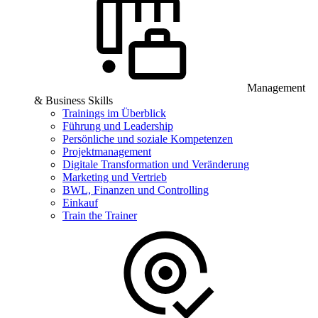
Management
& Business Skills
Trainings im Überblick
Führung und Leadership
Persönliche und soziale Kompetenzen
Projektmanagement
Digitale Transformation und Veränderung
Marketing und Vertrieb
BWL, Finanzen und Controlling
Einkauf
Train the Trainer