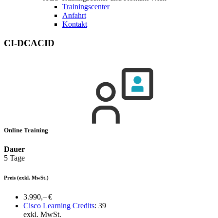
Trainingscenter
Anfahrt
Kontakt
CI-DCACID
Online Training
Dauer
5 Tage
Preis
(exkl. MwSt.)
3.990,– €
Cisco Learning Credits
:
39
exkl. MwSt.