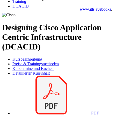
Training
DCACID
www.itls.at/ebooks
.
Designing Cisco Application
Centric Infrastructure
(DCACID)
Kursbeschreibung
Preise & Trainingsmethoden
Kurstermine und Buchen
Detaillierter Kursinhalt
PDF