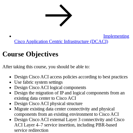
Implementing
Cisco Application Centric Infrastructure
(DCACI)
Course Objectives
After taking this course, you should be able to:
Design Cisco ACI access policies according to best practices
Use fabric system settings
Design Cisco ACI logical components
Design the migration of IP and logical components from an
existing data center to Cisco ACI
Design Cisco ACI physical structure
Migrate existing data center connectivity and physical
components from an existing environment to Cisco ACI
Design Cisco ACI external Layer 3 connectivity and Cisco
ACI Layer 4–7 service insertion, including PBR-based
service redirection