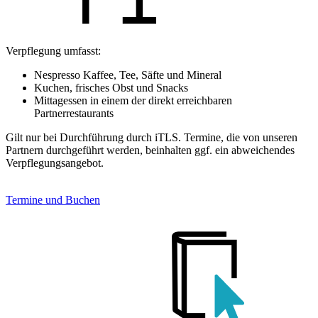
Verpflegung umfasst:
Nespresso Kaffee, Tee, Säfte und Mineral
Kuchen, frisches Obst und Snacks
Mittagessen in einem der direkt erreichbaren
Partnerrestaurants
Gilt nur bei Durchführung durch iTLS. Termine, die von unseren
Partnern durchgeführt werden, beinhalten ggf. ein abweichendes
Verpflegungsangebot.
Termine und Buchen