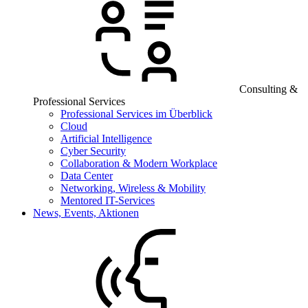
Consulting &
Professional Services
Professional Services im Überblick
Cloud
Artificial Intelligence
Cyber Security
Collaboration & Modern Workplace
Data Center
Networking, Wireless & Mobility
Mentored IT-Services
News, Events, Aktionen