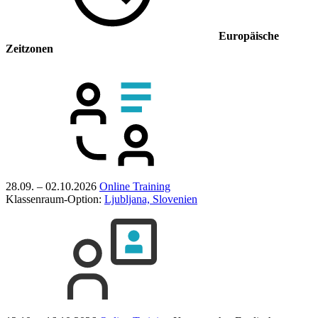
Europäische
Zeitzonen
28.09. – 02.10.2026
Online Training
Klassenraum-Option:
Ljubljana, Slovenien