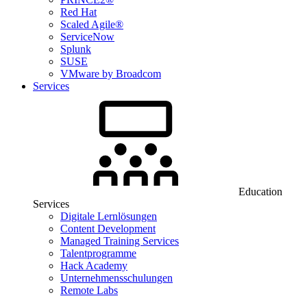
Red Hat
Scaled Agile®
ServiceNow
Splunk
SUSE
VMware by Broadcom
Services
Education
Services
Digitale Lernlösungen
Content Development
Managed Training Services
Talentprogramme
Hack Academy
Unternehmensschulungen
Remote Labs