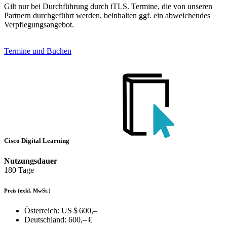
Gilt nur bei Durchführung durch iTLS. Termine, die von unseren
Partnern durchgeführt werden, beinhalten ggf. ein abweichendes
Verpflegungsangebot.
Termine und Buchen
Cisco Digital Learning
Nutzungsdauer
180 Tage
Preis
(exkl. MwSt.)
Österreich:
US $ 600,–
Deutschland:
600,– €