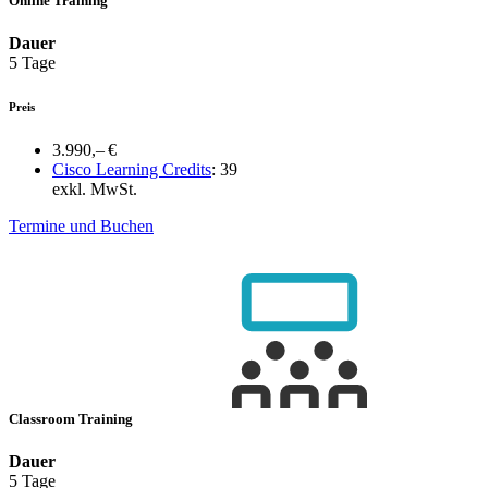
Online Training
Dauer
5 Tage
Preis
3.990,– €
Cisco Learning Credits
:
39
exkl. MwSt.
Termine und Buchen
Classroom Training
Dauer
5 Tage