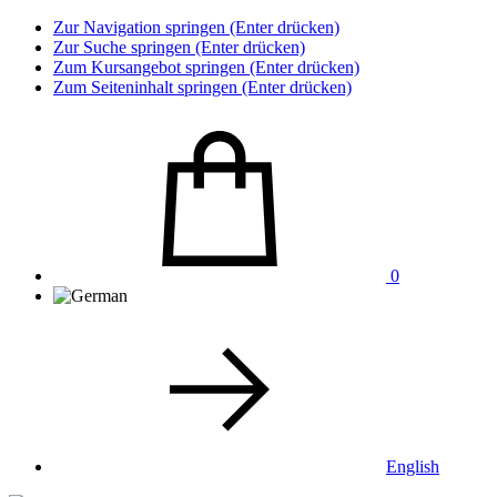
Zur Navigation springen (Enter drücken)
Zur Suche springen (Enter drücken)
Zum Kursangebot springen (Enter drücken)
Zum Seiteninhalt springen (Enter drücken)
0
English