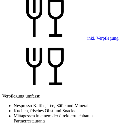
inkl. Verpflegung
Verpflegung umfasst:
Nespresso Kaffee, Tee, Säfte und Mineral
Kuchen, frisches Obst und Snacks
Mittagessen in einem der direkt erreichbaren
Partnerrestaurants