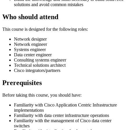
solutions and avoid common mistakes
Who should attend
This course is designed for the following roles:
Network designer
Network engineer
Systems engineer
Data center engineer
Consulting systems engineer
Technical solutions architect
Cisco integrators/partners
Prerequisites
Before taking this course, you should have:
Familiarity with Cisco Application Centric Infrastructure
implementations
Familiarity with data center infrastructure operations
Familiarity with the management of Cisco data center
switches