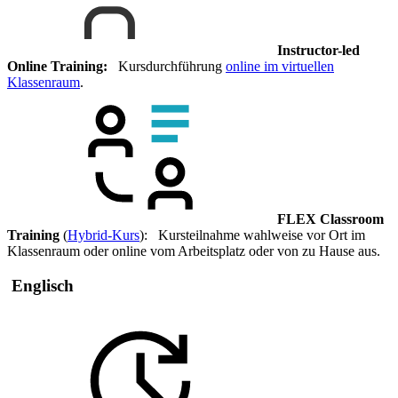
Instructor-led
Online Training:
Kursdurchführung
online im virtuellen
Klassenraum
.
FLEX Classroom
Training
(
Hybrid-Kurs
): Kursteilnahme wahlweise vor Ort im
Klassenraum oder online vom Arbeitsplatz oder von zu Hause aus.
Englisch