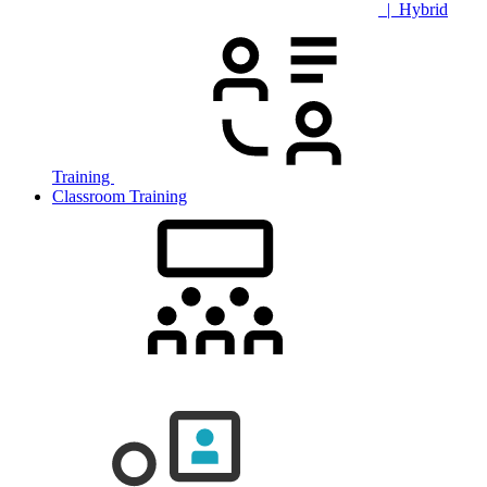
| Hybrid
Training
Classroom Training