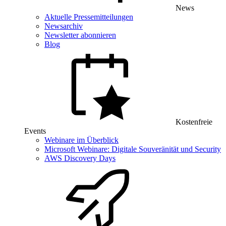
News
Aktuelle Pressemitteilungen
Newsarchiv
Newsletter abonnieren
Blog
Kostenfreie
Events
Webinare im Überblick
Microsoft Webinare: Digitale Souveränität und Security
AWS Discovery Days