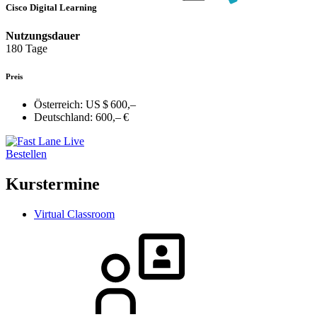
Cisco Digital Learning
Nutzungsdauer
180 Tage
Preis
Österreich:
US $ 600,–
Deutschland:
600,– €
Bestellen
Kurstermine
Virtual Classroom