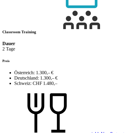
Classroom Training
Dauer
2 Tage
Preis
Österreich:
1.300,– €
Deutschland:
1.300,– €
Schweiz:
CHF 1.480,–