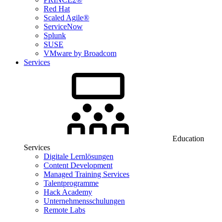
Red Hat
Scaled Agile®
ServiceNow
Splunk
SUSE
VMware by Broadcom
Services
Education
Services
Digitale Lernlösungen
Content Development
Managed Training Services
Talentprogramme
Hack Academy
Unternehmensschulungen
Remote Labs