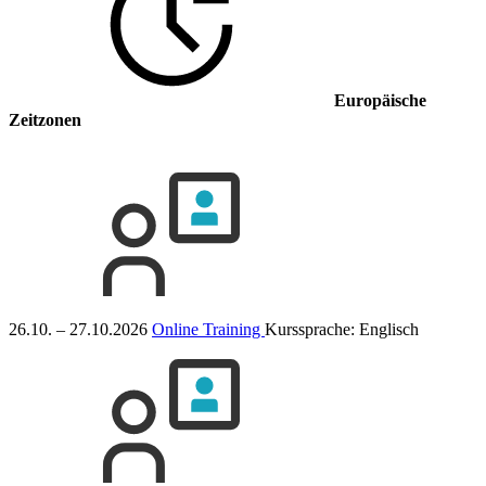
Europäische
Zeitzonen
26.10. – 27.10.2026
Online Training
Kurssprache:
Englisch