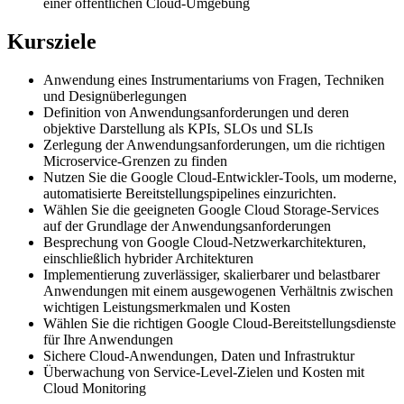
einer öffentlichen Cloud-Umgebung
Kursziele
Anwendung eines Instrumentariums von Fragen, Techniken
und Designüberlegungen
Definition von Anwendungsanforderungen und deren
objektive Darstellung als KPIs, SLOs und SLIs
Zerlegung der Anwendungsanforderungen, um die richtigen
Microservice-Grenzen zu finden
Nutzen Sie die Google Cloud-Entwickler-Tools, um moderne,
automatisierte Bereitstellungspipelines einzurichten.
Wählen Sie die geeigneten Google Cloud Storage-Services
auf der Grundlage der Anwendungsanforderungen
Besprechung von Google Cloud-Netzwerkarchitekturen,
einschließlich hybrider Architekturen
Implementierung zuverlässiger, skalierbarer und belastbarer
Anwendungen mit einem ausgewogenen Verhältnis zwischen
wichtigen Leistungsmerkmalen und Kosten
Wählen Sie die richtigen Google Cloud-Bereitstellungsdienste
für Ihre Anwendungen
Sichere Cloud-Anwendungen, Daten und Infrastruktur
Überwachung von Service-Level-Zielen und Kosten mit
Cloud Monitoring