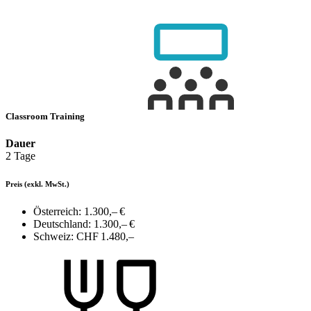
Classroom Training
Dauer
2 Tage
Preis
(exkl. MwSt.)
Österreich:
1.300,– €
Deutschland:
1.300,– €
Schweiz:
CHF 1.480,–