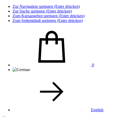
Zur Navigation springen (Enter drücken)
Zur Suche springen (Enter drücken)
Zum Kursangebot springen (Enter drücken)
Zum Seiteninhalt springen (Enter drücken)
0
English