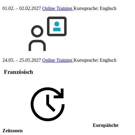
01.02. – 02.02.2027
Online Training
Kurssprache:
Englisch
24.05. – 25.05.2027
Online Training
Kurssprache:
Englisch
Französisch
Europäische
Zeitzonen