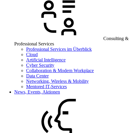
Consulting &
Professional Services
Professional Services im Überblick
Cloud
Artificial Intelligence
Cyber Security
Collaboration & Modern Workplace
Data Center
Networking, Wireless & Mobility
Mentored IT-Services
News, Events, Aktionen