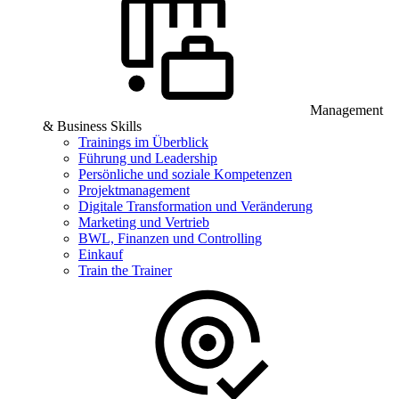
Management
& Business Skills
Trainings im Überblick
Führung und Leadership
Persönliche und soziale Kompetenzen
Projektmanagement
Digitale Transformation und Veränderung
Marketing und Vertrieb
BWL, Finanzen und Controlling
Einkauf
Train the Trainer