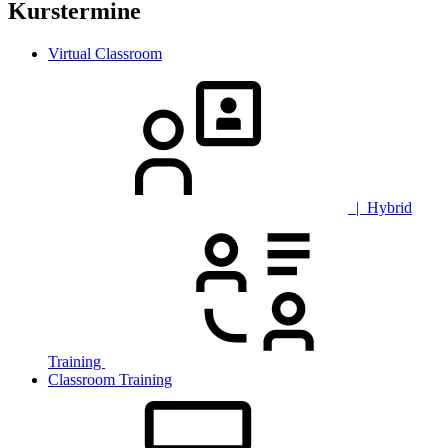
Kurstermine
Virtual Classroom
| Hybrid
Training
Classroom Training