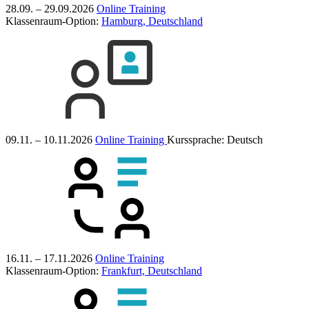
28.09. – 29.09.2026
Online Training
Klassenraum-Option:
Hamburg, Deutschland
09.11. – 10.11.2026
Online Training
Kurssprache:
Deutsch
16.11. – 17.11.2026
Online Training
Klassenraum-Option:
Frankfurt, Deutschland