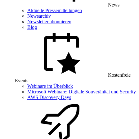
News
Aktuelle Pressemitteilungen
Newsarchiv
Newsletter abonnieren
Blog
Kostenfreie
Events
Webinare im Überblick
Microsoft Webinare: Digitale Souveränität und Security
AWS Discovery Days