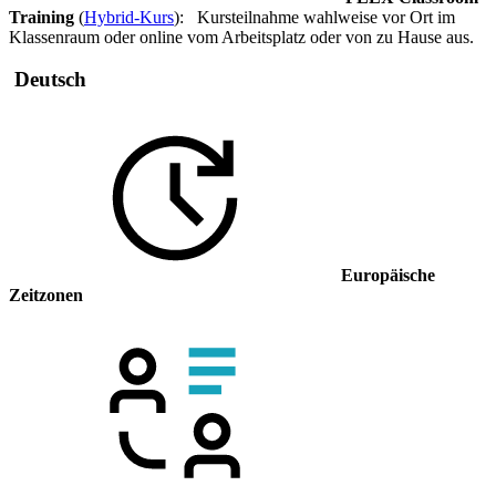
Training
(
Hybrid-Kurs
): Kursteilnahme wahlweise vor Ort im
Klassenraum oder online vom Arbeitsplatz oder von zu Hause aus.
Deutsch
Europäische
Zeitzonen