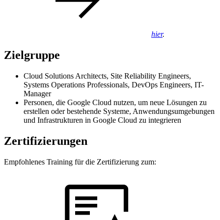
hier
.
Zielgruppe
Cloud Solutions Architects, Site Reliability Engineers,
Systems Operations Professionals, DevOps Engineers, IT-
Manager
Personen, die Google Cloud nutzen, um neue Lösungen zu
erstellen oder bestehende Systeme, Anwendungsumgebungen
und Infrastrukturen in Google Cloud zu integrieren
Zertifizierungen
Empfohlenes Training für die Zertifizierung zum: