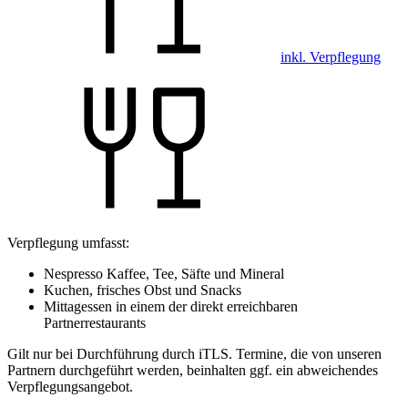
inkl. Verpflegung
Verpflegung umfasst:
Nespresso Kaffee, Tee, Säfte und Mineral
Kuchen, frisches Obst und Snacks
Mittagessen in einem der direkt erreichbaren
Partnerrestaurants
Gilt nur bei Durchführung durch iTLS. Termine, die von unseren
Partnern durchgeführt werden, beinhalten ggf. ein abweichendes
Verpflegungsangebot.