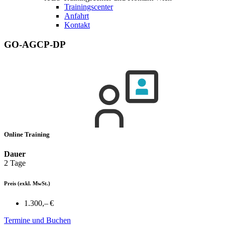
Trainingscenter
Anfahrt
Kontakt
GO-AGCP-DP
Online Training
Dauer
2 Tage
Preis
(exkl. MwSt.)
1.300,– €
Termine und Buchen