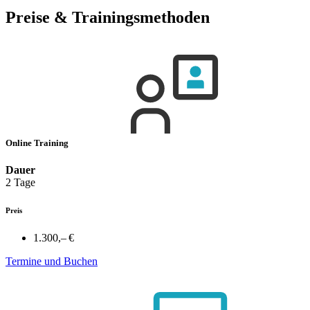
Preise & Trainingsmethoden
Online Training
Dauer
2 Tage
Preis
1.300,– €
Termine und Buchen