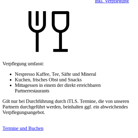
inkl. Verpflegung
Verpflegung umfasst:
Nespresso Kaffee, Tee, Säfte und Mineral
Kuchen, frisches Obst und Snacks
Mittagessen in einem der direkt erreichbaren
Partnerrestaurants
Gilt nur bei Durchführung durch iTLS. Termine, die von unseren
Partnern durchgeführt werden, beinhalten ggf. ein abweichendes
Verpflegungsangebot.
Termine und Buchen