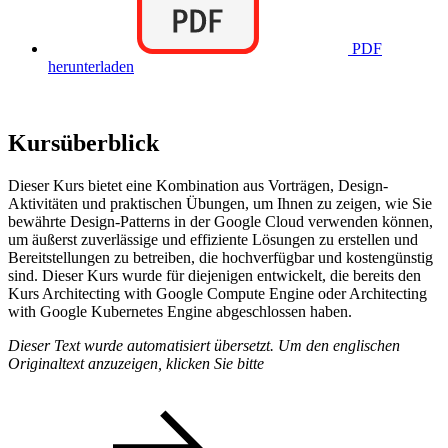
PDF
herunterladen
Kursüberblick
Dieser Kurs bietet eine Kombination aus Vorträgen, Design-
Aktivitäten und praktischen Übungen, um Ihnen zu zeigen, wie Sie
bewährte Design-Patterns in der Google Cloud verwenden können,
um äußerst zuverlässige und effiziente Lösungen zu erstellen und
Bereitstellungen zu betreiben, die hochverfügbar und kostengünstig
sind. Dieser Kurs wurde für diejenigen entwickelt, die bereits den
Kurs Architecting with Google Compute Engine oder Architecting
with Google Kubernetes Engine abgeschlossen haben.
Dieser Text wurde automatisiert übersetzt. Um den englischen
Originaltext anzuzeigen, klicken Sie bitte