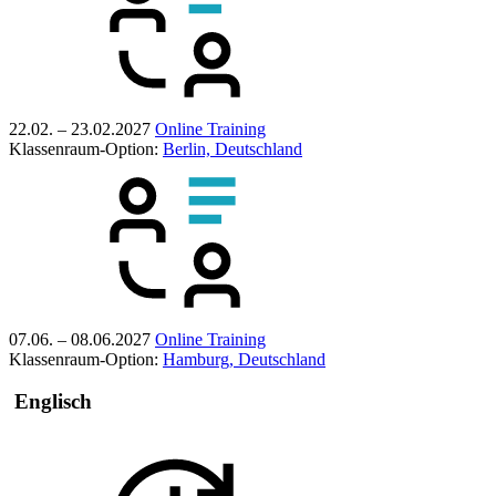
22.02. – 23.02.2027
Online Training
Klassenraum-Option:
Berlin, Deutschland
07.06. – 08.06.2027
Online Training
Klassenraum-Option:
Hamburg, Deutschland
Englisch