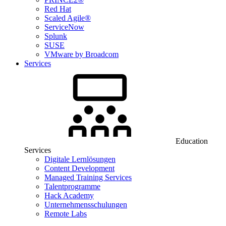
Red Hat
Scaled Agile®
ServiceNow
Splunk
SUSE
VMware by Broadcom
Services
Education
Services
Digitale Lernlösungen
Content Development
Managed Training Services
Talentprogramme
Hack Academy
Unternehmensschulungen
Remote Labs