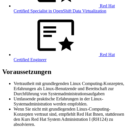
Red Hat
Certified Specialist in OpenShift Data Virtualization
Red Hat
Certified Engineer
Voraussetzungen
Vertrautheit mit grundlegenden Linux Computing-Konzepten,
Erfahrungen als Linux-Benutzende und Bereitschaft zur
Durchführung von Systemadministrationsaufgaben
Umfassende praktische Erfahrungen in der Linux-
Systemadministration werden empfohlen.
Wenn Sie nicht mit grundlegenden Linux-Computing-
Konzepten vertraut sind, empfiehlt Red Hat Ihnen, stattdessen
den Kurs Red Hat System Administration I (RH124) zu
absolvieren.