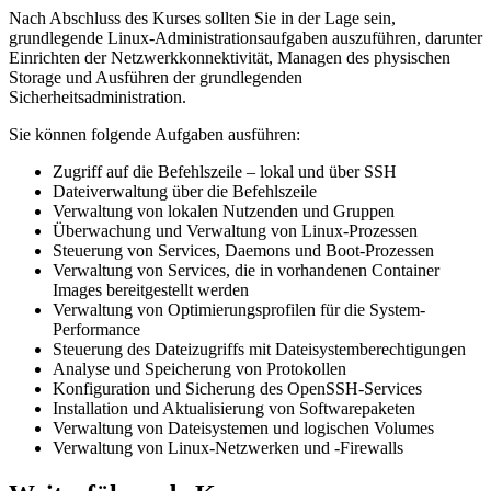
Nach Abschluss des Kurses sollten Sie in der Lage sein,
grundlegende Linux-Administrationsaufgaben auszuführen, darunter
Einrichten der Netzwerkkonnektivität, Managen des physischen
Storage und Ausführen der grundlegenden
Sicherheitsadministration.
Sie können folgende Aufgaben ausführen:
Zugriff auf die Befehlszeile – lokal und über SSH
Dateiverwaltung über die Befehlszeile
Verwaltung von lokalen Nutzenden und Gruppen
Überwachung und Verwaltung von Linux-Prozessen
Steuerung von Services, Daemons und Boot-Prozessen
Verwaltung von Services, die in vorhandenen Container
Images bereitgestellt werden
Verwaltung von Optimierungsprofilen für die System-
Performance
Steuerung des Dateizugriffs mit Dateisystemberechtigungen
Analyse und Speicherung von Protokollen
Konfiguration und Sicherung des OpenSSH-Services
Installation und Aktualisierung von Softwarepaketen
Verwaltung von Dateisystemen und logischen Volumes
Verwaltung von Linux-Netzwerken und -Firewalls