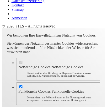
Datenschutzerklärung
Kontakt
Sitemap
Anmelden
© 2026 iTLS – All rights reserved
Wir benötigen Ihre Einwilligung zur Nutzung von Cookies.
Sie können der Nutzung bestimmter Cookies widersprechen,
was sich mindernd auf die Nützlichkeit der Website für Sie
auswirken kann.
Notwendige Cookies
Notwendige Cookies
Diese Cookies sind für die grundlegende Funktion unserer
Website, z.B. Kursbuchungen, unbedingt notwendig.
Funktionelle Cookies
Funktionelle Cookies
Dienen dazu, die Website besser an Ihr Nutzungsverhalten
anzupassen. Es werden keine Daten mit Dritten geteilt.