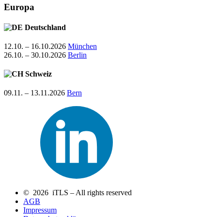
Europa
Deutschland
12.10. – 16.10.2026
München
26.10. – 30.10.2026
Berlin
Schweiz
09.11. – 13.11.2026
Bern
© 2026 iTLS – All rights reserved
AGB
Impressum