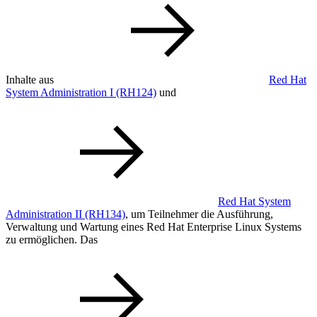
Inhalte aus
Red Hat
System Administration I
(RH124)
und
Red Hat System
Administration II
(RH134)
, um Teilnehmer die Ausführung,
Verwaltung und Wartung eines Red Hat Enterprise Linux Systems
zu ermöglichen. Das