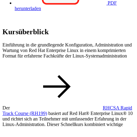
PDF
herunterladen
Kursüberblick
Einführung in die grundlegende Konfiguration, Administration und
Wartung von Red Hat Enterprise Linux in einem komprimierten
Format für erfahrene Fachkräfte der Linux-Systemadministration
Der
RHCSA Rapid
Track Course
(RH199)
basiert auf Red Hat® Enterprise Linux® 10
und richtet sich an Teilnehmer mit umfassender Erfahrung in der
Linux-Administration. Dieser Schnellkurs kombiniert wichtige