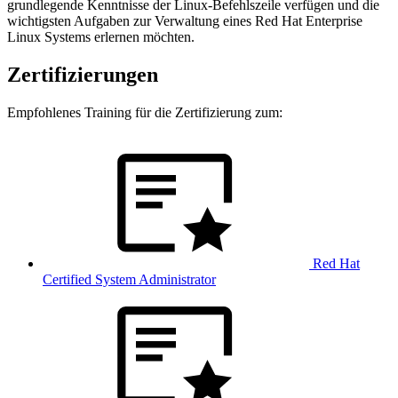
grundlegende Kenntnisse der Linux-Befehlszeile verfügen und die
wichtigsten Aufgaben zur Verwaltung eines Red Hat Enterprise
Linux Systems erlernen möchten.
Zertifizierungen
Empfohlenes Training für die Zertifizierung zum:
Red Hat
Certified System Administrator