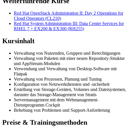
Weiterführende Kurse
Red Hat OpenStack Administration II: Day 2 Operations for
Cloud Operators
(CL210)
Red Hat System Administration III: Data Center Services for
RHEL 7 + EX200 & EX300
(RH255)
Kursinhalt
Verwaltung von Nutzenden, Gruppen und Berechtigungen
Verwaltung von Paketen mit einer neuen Repository-Struktur
und AppStream-Modulen
Verwendung und Verwaltung von Desktop-Software mit
Flatpak
Verwaltung von Prozessen, Planung und Tuning
Konfiguration von Netzwerkdiensten und -sicherheit
Erstellung von Storage-Geräten, Volumes und Dateisystemen,
darunter das Storage-Management von Stratis
Servermanagement mit dem Webmanagement-
Dienstprogramm Cockpit
Behebung von Problemen und Support-Anforderung
Preise & Trainingsmethoden