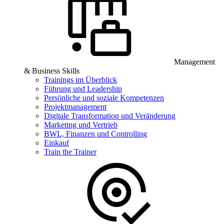
Management
& Business Skills
Trainings im Überblick
Führung und Leadership
Persönliche und soziale Kompetenzen
Projektmanagement
Digitale Transformation und Veränderung
Marketing und Vertrieb
BWL, Finanzen und Controlling
Einkauf
Train the Trainer