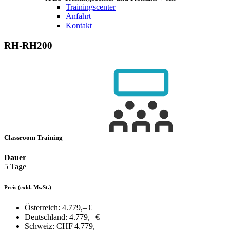
Trainingscenter
Anfahrt
Kontakt
RH-RH200
Classroom Training
Dauer
5 Tage
Preis
(exkl. MwSt.)
Österreich:
4.779,– €
Deutschland:
4.779,– €
Schweiz:
CHF 4.779,–