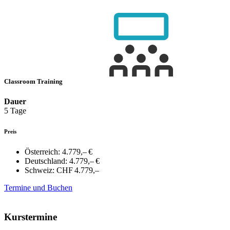
Classroom Training
Dauer
5 Tage
Preis
Österreich:
4.779,– €
Deutschland:
4.779,– €
Schweiz:
CHF 4.779,–
Termine und Buchen
Kurstermine