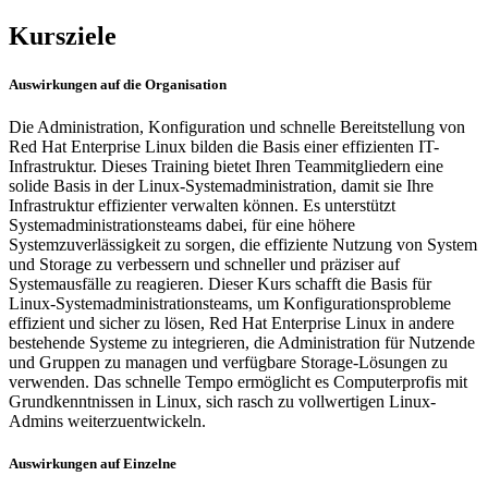
Kursziele
Auswirkungen auf die Organisation
Die Administration, Konfiguration und schnelle Bereitstellung von
Red Hat Enterprise Linux bilden die Basis einer effizienten IT-
Infrastruktur. Dieses Training bietet Ihren Teammitgliedern eine
solide Basis in der Linux-Systemadministration, damit sie Ihre
Infrastruktur effizienter verwalten können. Es unterstützt
Systemadministrationsteams dabei, für eine höhere
Systemzuverlässigkeit zu sorgen, die effiziente Nutzung von System
und Storage zu verbessern und schneller und präziser auf
Systemausfälle zu reagieren. Dieser Kurs schafft die Basis für
Linux-Systemadministrationsteams, um Konfigurationsprobleme
effizient und sicher zu lösen, Red Hat Enterprise Linux in andere
bestehende Systeme zu integrieren, die Administration für Nutzende
und Gruppen zu managen und verfügbare Storage-Lösungen zu
verwenden. Das schnelle Tempo ermöglicht es Computerprofis mit
Grundkenntnissen in Linux, sich rasch zu vollwertigen Linux-
Admins weiterzuentwickeln.
Auswirkungen auf Einzelne