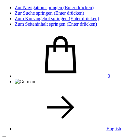
Zur Navigation springen (Enter drücken)
Zur Suche springen (Enter drücken)
Zum Kursangebot springen (Enter drücken)
Zum Seiteninhalt springen (Enter drücken)
0
English