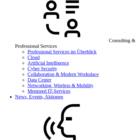
Consulting &
Professional Services
Professional Services im Überblick
Cloud
Artificial Intelligence
Cyber Security
Collaboration & Modern Workplace
Data Center
Networking, Wireless & Mobility
Mentored IT-Services
News, Events, Aktionen