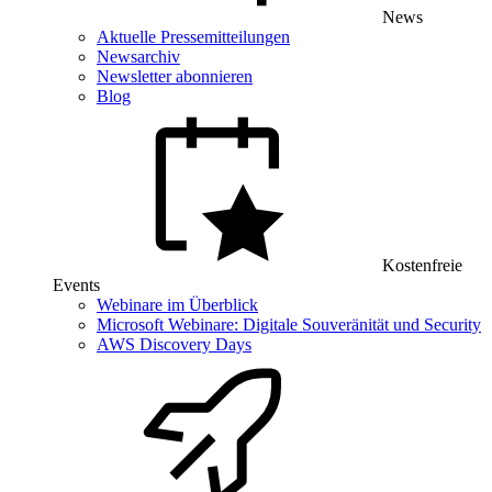
News
Aktuelle Pressemitteilungen
Newsarchiv
Newsletter abonnieren
Blog
Kostenfreie
Events
Webinare im Überblick
Microsoft Webinare: Digitale Souveränität und Security
AWS Discovery Days