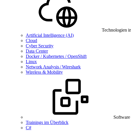
Technologien i
Artificial Intelligence (AI)
Cloud
Cyber Security
Data Center
Docker / Kubernetes / OpenShift
Linux
Network Analysis / Wireshark
Wireless & Mobility
Software
Trainings im Überblick
C#