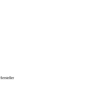
Hersteller