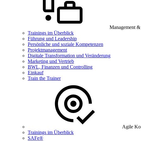
Management & B
Trainings im Überblick
Führung und Leadership
Persönliche und soziale Kompetenzen
Projektmanagement
Digitale Transformation und Veränderung
Marketing und Vertrieb
BWL, Finanzen und Controlling
Einkauf
Train the Trainer
Agile Ko
Trainings im Überblick
SAFe®