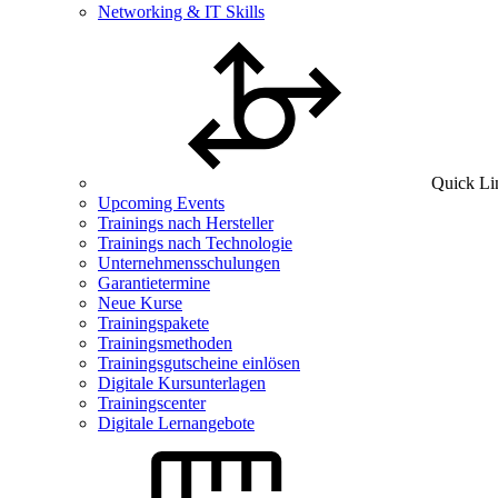
Networking & IT Skills
Quick Li
Upcoming Events
Trainings nach Hersteller
Trainings nach Technologie
Unternehmensschulungen
Garantietermine
Neue Kurse
Trainingspakete
Trainingsmethoden
Trainingsgutscheine einlösen
Digitale Kursunterlagen
Trainingscenter
Digitale Lernangebote