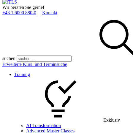
Wir beraten Sie gerne!
+43 1 6000 880­-0
Kontakt
suchen
Erweiterte Kurs- und Terminsuche
Training
Exklusiv
AI Transformation
Advanced Master Classes