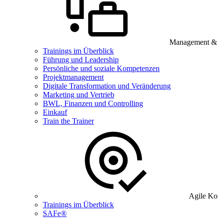
Management & B
Trainings im Überblick
Führung und Leadership
Persönliche und soziale Kompetenzen
Projektmanagement
Digitale Transformation und Veränderung
Marketing und Vertrieb
BWL, Finanzen und Controlling
Einkauf
Train the Trainer
Agile Ko
Trainings im Überblick
SAFe®