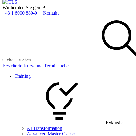
Wir beraten Sie gerne!
+43 1 6000 880­-0
Kontakt
suchen
Erweiterte Kurs- und Terminsuche
Training
Exklusiv
AI Transformation
Advanced Master Classes