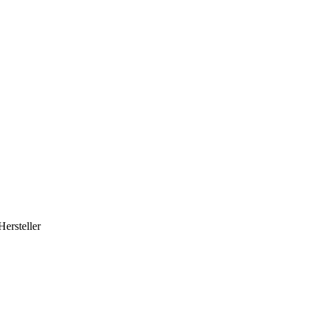
Hersteller