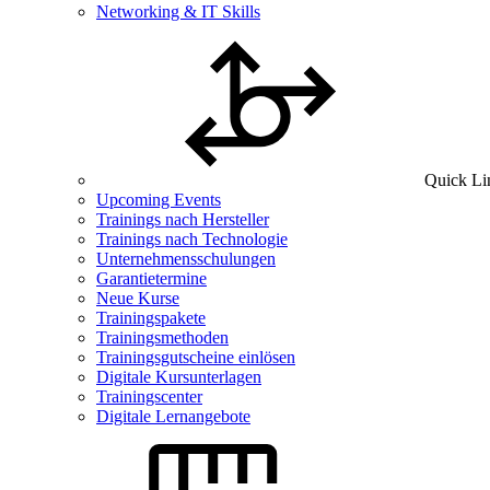
Networking & IT Skills
Quick Li
Upcoming Events
Trainings nach Hersteller
Trainings nach Technologie
Unternehmensschulungen
Garantietermine
Neue Kurse
Trainingspakete
Trainingsmethoden
Trainingsgutscheine einlösen
Digitale Kursunterlagen
Trainingscenter
Digitale Lernangebote