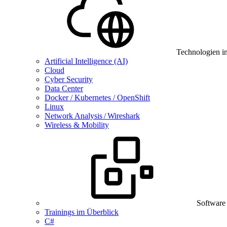
Technologien i
Artificial Intelligence (AI)
Cloud
Cyber Security
Data Center
Docker / Kubernetes / OpenShift
Linux
Network Analysis / Wireshark
Wireless & Mobility
Software
Trainings im Überblick
C#