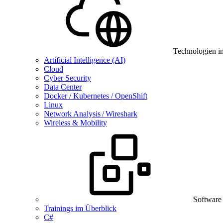
Technologien i
Artificial Intelligence (AI)
Cloud
Cyber Security
Data Center
Docker / Kubernetes / OpenShift
Linux
Network Analysis / Wireshark
Wireless & Mobility
Software
Trainings im Überblick
C#