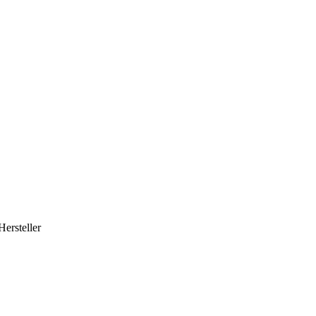
Hersteller