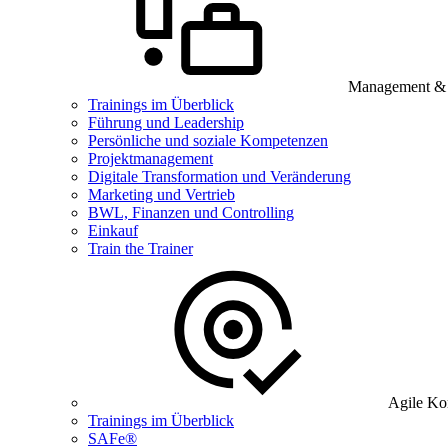
Management & B
Trainings im Überblick
Führung und Leadership
Persönliche und soziale Kompetenzen
Projektmanagement
Digitale Transformation und Veränderung
Marketing und Vertrieb
BWL, Finanzen und Controlling
Einkauf
Train the Trainer
Agile Ko
Trainings im Überblick
SAFe®