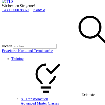
Wir beraten Sie gerne!
+43 1 6000 880­-0
Kontakt
suchen
Erweiterte Kurs- und Terminsuche
Training
Exklusiv
AI Transformation
Advanced Master Classes