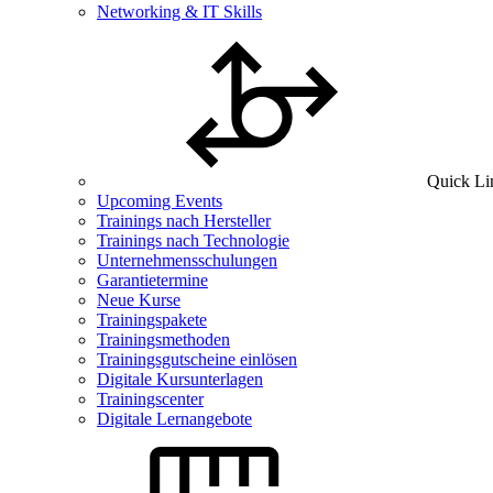
Networking & IT Skills
Quick Li
Upcoming Events
Trainings nach Hersteller
Trainings nach Technologie
Unternehmensschulungen
Garantietermine
Neue Kurse
Trainingspakete
Trainingsmethoden
Trainingsgutscheine einlösen
Digitale Kursunterlagen
Trainingscenter
Digitale Lernangebote