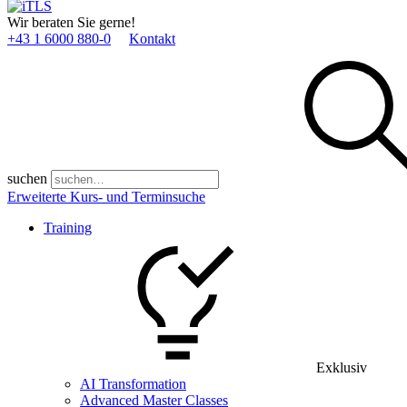
Wir beraten Sie gerne!
+43 1 6000 880­-0
Kontakt
suchen
Erweiterte Kurs- und Terminsuche
Training
Exklusiv
AI Transformation
Advanced Master Classes