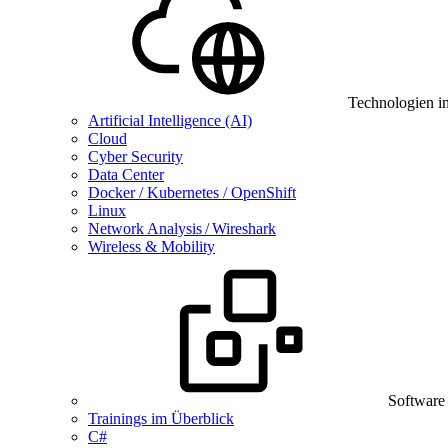
Technologien i
Artificial Intelligence (AI)
Cloud
Cyber Security
Data Center
Docker / Kubernetes / OpenShift
Linux
Network Analysis / Wireshark
Wireless & Mobility
Software
Trainings im Überblick
C#