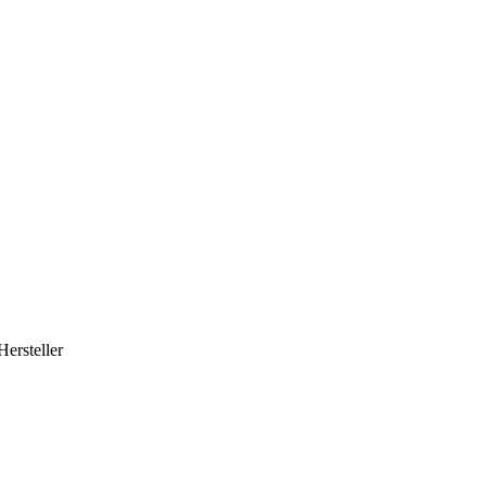
Hersteller