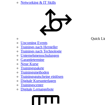
Networking & IT Skills
Quick Li
Upcoming Events
Trainings nach Hersteller
Trainings nach Technologie
Unternehmensschulungen
Garantietermine
Neue Kurse
Trainingspakete
Trainingsmethoden
Trainingsgutscheine einlösen
Digitale Kursunterlagen
Trainingscenter
Digitale Lernangebote