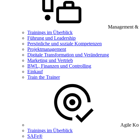
Management & B
Trainings im Überblick
Führung und Leadership
Persönliche und soziale Kompetenzen
Projektmanagement
Digitale Transformation und Veränderung
Marketing und Vertrieb
BWL, Finanzen und Controlling
Einkauf
Train the Trainer
Agile Ko
Trainings im Überblick
SAFe®