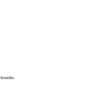
Hersteller