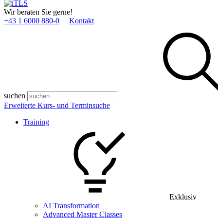
Wir beraten Sie gerne!
+43 1 6000 880­-0
Kontakt
suchen
Erweiterte Kurs- und Terminsuche
Training
Exklusiv
AI Transformation
Advanced Master Classes