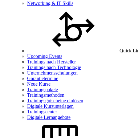
Networking & IT Skills
Quick Li
Upcoming Events
Trainings nach Hersteller
Trainings nach Technologie
Unternehmensschulungen
Garantietermine
Neue Kurse
Trainingspakete
Trainingsmethoden
Trainingsgutscheine einlösen
Digitale Kursunterlagen
Trainingscenter
Digitale Lernangebote