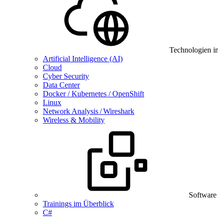
Technologien i
Artificial Intelligence (AI)
Cloud
Cyber Security
Data Center
Docker / Kubernetes / OpenShift
Linux
Network Analysis / Wireshark
Wireless & Mobility
Software
Trainings im Überblick
C#