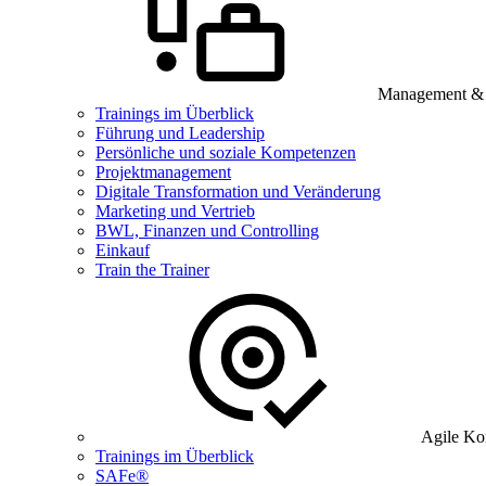
Management & B
Trainings im Überblick
Führung und Leadership
Persönliche und soziale Kompetenzen
Projektmanagement
Digitale Transformation und Veränderung
Marketing und Vertrieb
BWL, Finanzen und Controlling
Einkauf
Train the Trainer
Agile Ko
Trainings im Überblick
SAFe®