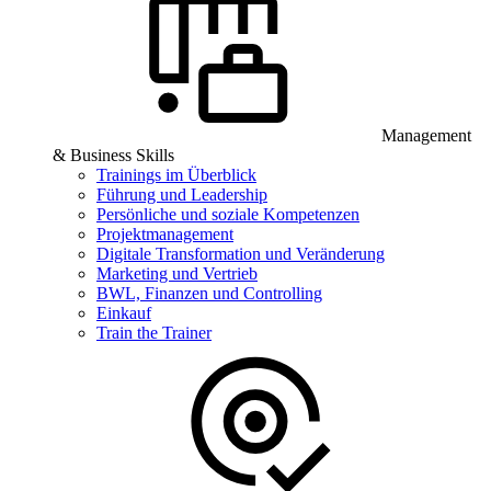
Management
& Business Skills
Trainings im Überblick
Führung und Leadership
Persönliche und soziale Kompetenzen
Projektmanagement
Digitale Transformation und Veränderung
Marketing und Vertrieb
BWL, Finanzen und Controlling
Einkauf
Train the Trainer