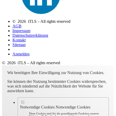
© 2026 iTLS – All rights reserved
AGB
Impressum
Datenschutzerklärung
Kontakt
Sitemap
Anmelden
© 2026 iTLS – All rights reserved
Wir benötigen Ihre Einwilligung zur Nutzung von Cookies.
Sie können der Nutzung bestimmter Cookies widersprechen,
was sich mindernd auf die Nützlichkeit der Website für Sie
auswirken kann.
Notwendige Cookies
Notwendige Cookies
Diese Cookies sind für die grundlegende Funktion unserer