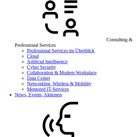
Consulting &
Professional Services
Professional Services im Überblick
Cloud
Artificial Intelligence
Cyber Security
Collaboration & Modern Workplace
Data Center
Networking, Wireless & Mobility
Mentored IT-Services
News, Events, Aktionen