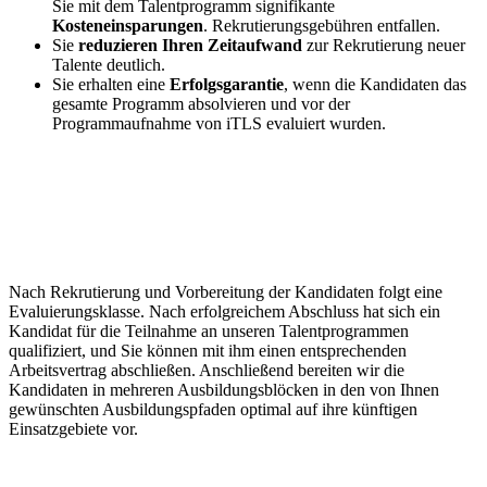
Sie mit dem Talentprogramm signifikante
Kosteneinsparungen
. Rekrutierungsgebühren entfallen.
Sie
reduzieren Ihren Zeitaufwand
zur Rekrutierung neuer
Talente deutlich.
Sie erhalten eine
Erfolgsgarantie
, wenn die Kandidaten das
gesamte Programm absolvieren und vor der
Programmaufnahme von iTLS evaluiert wurden.
Programmablauf
Nach Rekrutierung und Vorbereitung der Kandidaten folgt eine
Evaluierungsklasse. Nach erfolgreichem Abschluss hat sich ein
Kandidat für die Teilnahme an unseren Talentprogrammen
qualifiziert, und Sie können mit ihm einen entsprechenden
Arbeitsvertrag abschließen. Anschließend bereiten wir die
Kandidaten in mehreren Ausbildungsblöcken in den von Ihnen
gewünschten Ausbildungspfaden optimal auf ihre künftigen
Einsatzgebiete vor.