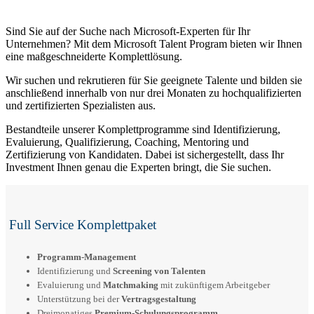
Sind Sie auf der Suche nach Microsoft-Experten für Ihr
Unternehmen? Mit dem Microsoft Talent Program bieten wir Ihnen
eine maßgeschneiderte Komplettlösung.
Wir suchen und rekrutieren für Sie geeignete Talente und bilden sie
anschließend innerhalb von nur drei Monaten zu hochqualifizierten
und zertifizierten Spezialisten aus.
Bestandteile unserer Komplettprogramme sind Identifizierung,
Evaluierung, Qualifizierung, Coaching, Mentoring und
Zertifizierung von Kandidaten. Dabei ist sichergestellt, dass Ihr
Investment Ihnen genau die Experten bringt, die Sie suchen.
Full Service Komplettpaket
Programm-Management
Identifizierung und
Screening von Talenten
Evaluierung und
Matchmaking
mit zukünftigem Arbeitgeber
Unterstützung bei der
Vertragsgestaltung
Dreimonatiges
Premium-Schulungsprogramm