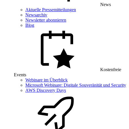
News
Aktuelle Pressemitteilungen
Newsarchiv
Newsletter abonnieren
Blog
Kostenfreie
Events
Webinare im Überblick
Microsoft Webinare: Digitale Souveränität und Security
AWS Discovery Days