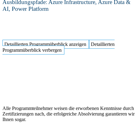
Ausbildungspfade: Azure Infrastructure, Azure Data &
AI, Power Platform
Detaillierten Programmüberblick anzeigen
Detaillierten
Programmüberblick verbergen
Microsoft-Zertifizierungen
Alle Programmteilnehmer weisen die erworbenen Kenntnisse durch
Zertifizierungen nach, die erfolgreiche Absolvierung garantieren wir
Ihnen sogar.