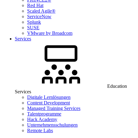
Red Hat
Scaled Agile®
ServiceNow
Splunk
SUSE
VMware by Broadcom
Services
Education
Services
Digitale Lernlösungen
Content Development
Managed Training Services
Talentprogramme
Hack Academy
Unternehmensschulungen
Remote Labs