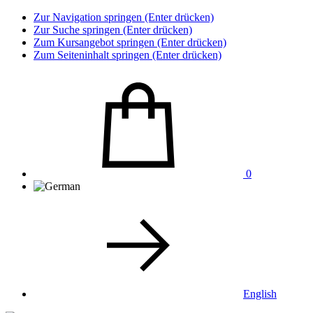
Zur Navigation springen (Enter drücken)
Zur Suche springen (Enter drücken)
Zum Kursangebot springen (Enter drücken)
Zum Seiteninhalt springen (Enter drücken)
0
English