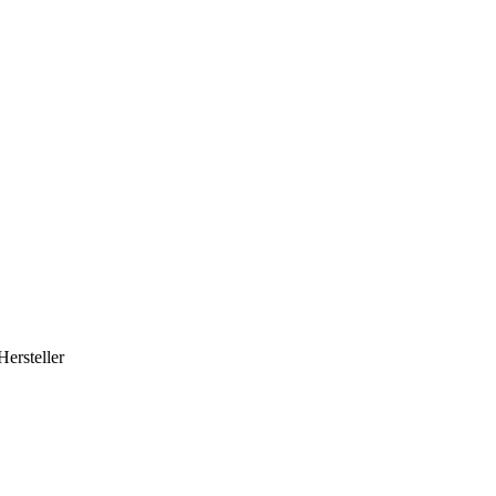
Hersteller