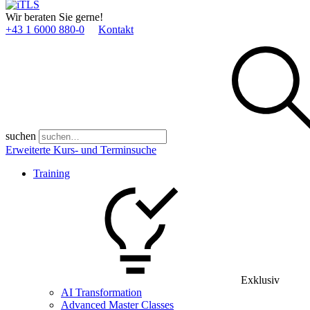
Wir beraten Sie gerne!
+43 1 6000 880­-0
Kontakt
suchen
Erweiterte Kurs- und Terminsuche
Training
Exklusiv
AI Transformation
Advanced Master Classes