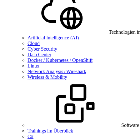
Technologien i
Artificial Intelligence (AI)
Cloud
Cyber Security
Data Center
Docker / Kubernetes / OpenShift
Linux
Network Analysis / Wireshark
Wireless & Mobility
Software
Trainings im Überblick
C#