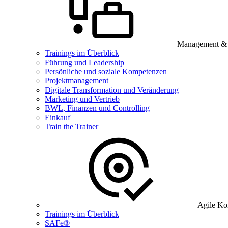
Management & B
Trainings im Überblick
Führung und Leadership
Persönliche und soziale Kompetenzen
Projektmanagement
Digitale Transformation und Veränderung
Marketing und Vertrieb
BWL, Finanzen und Controlling
Einkauf
Train the Trainer
Agile Ko
Trainings im Überblick
SAFe®