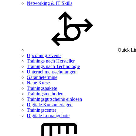
Networking & IT Skills
Quick Li
Upcoming Events
Trainings nach Hersteller
Trainings nach Technologie
Unternehmensschulungen
Garantietermine
Neue Kurse
Trainingspakete
Trainingsmethoden
Trainingsgutscheine einlösen
Digitale Kursunterlagen
Trainingscenter
Digitale Lernangebote